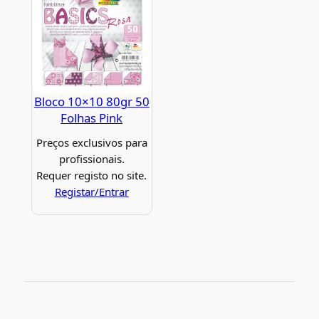
Bloco 10×10 80gr 50
Folhas Pink
Preços exclusivos para
profissionais.
Requer registo no site.
Registar/Entrar