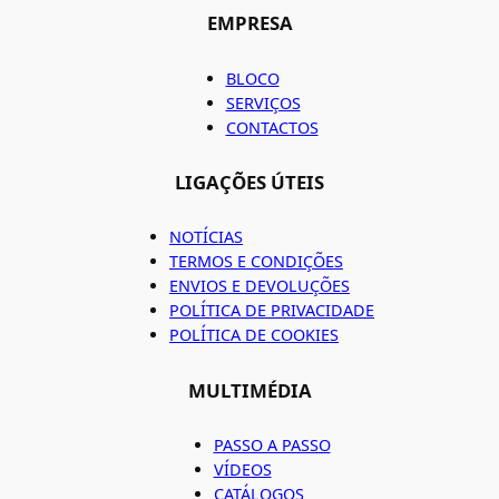
EMPRESA
BLOCO
SERVIÇOS
CONTACTOS
LIGAÇÕES ÚTEIS
NOTÍCIAS
TERMOS E CONDIÇÕES
ENVIOS E DEVOLUÇÕES
POLÍTICA DE PRIVACIDADE
POLÍTICA DE COOKIES
MULTIMÉDIA
PASSO A PASSO
VÍDEOS
CATÁLOGOS