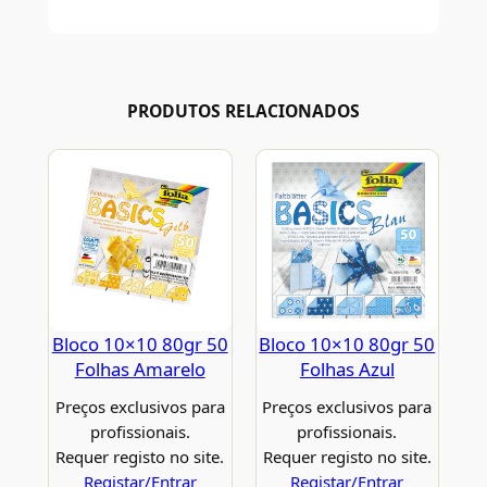
PRODUTOS RELACIONADOS
Bloco 10×10 80gr 50
Bloco 10×10 80gr 50
Folhas Amarelo
Folhas Azul
Preços exclusivos para
Preços exclusivos para
profissionais.
profissionais.
Requer registo no site.
Requer registo no site.
Registar/Entrar
Registar/Entrar