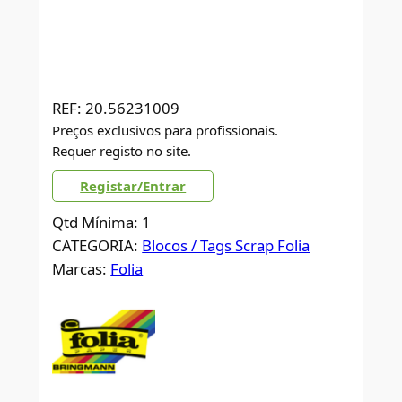
REF:
20.56231009
Preços exclusivos para profissionais.
Requer registo no site.
Registar/Entrar
Qtd Mínima: 1
CATEGORIA:
Blocos / Tags Scrap Folia
Marcas:
Folia