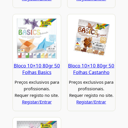
Bloco 10×10 80gr 50
Bloco 10×10 80gr 50
Folhas Basics
Folhas Castanho
Preços exclusivos para
Preços exclusivos para
profissionais.
profissionais.
Requer registo no site.
Requer registo no site.
Registar/Entrar
Registar/Entrar