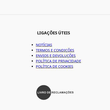
LIGAÇÕES ÚTEIS
NOTÍCIAS
TERMOS E CONDIÇÕES
ENVIOS E DEVOLUÇÕES
POLÍTICA DE PRIVACIDADE
POLÍTICA DE COOKIES