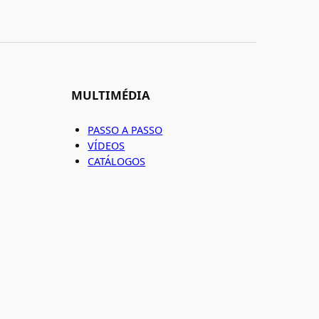
MULTIMÉDIA
PASSO A PASSO
VÍDEOS
CATÁLOGOS