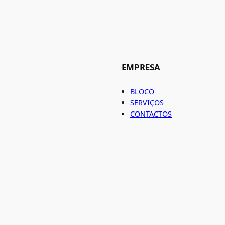
EMPRESA
BLOCO
SERVIÇOS
CONTACTOS