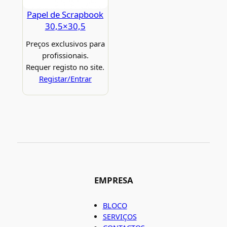
Papel de Scrapbook
30,5×30,5
Preços exclusivos para
profissionais.
Requer registo no site.
Registar/Entrar
EMPRESA
BLOCO
SERVIÇOS