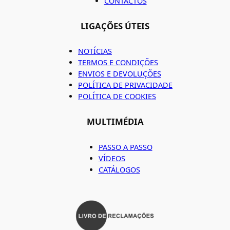
CONTACTOS
LIGAÇÕES ÚTEIS
NOTÍCIAS
TERMOS E CONDIÇÕES
ENVIOS E DEVOLUÇÕES
POLÍTICA DE PRIVACIDADE
POLÍTICA DE COOKIES
MULTIMÉDIA
PASSO A PASSO
VÍDEOS
CATÁLOGOS