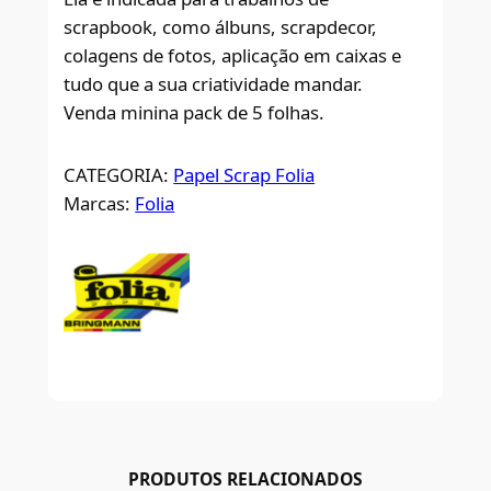
scrapbook, como álbuns, scrapdecor,
colagens de fotos, aplicação em caixas e
tudo que a sua criatividade mandar.
Venda minina pack de 5 folhas.
CATEGORIA:
Papel Scrap Folia
Marcas:
Folia
PRODUTOS RELACIONADOS