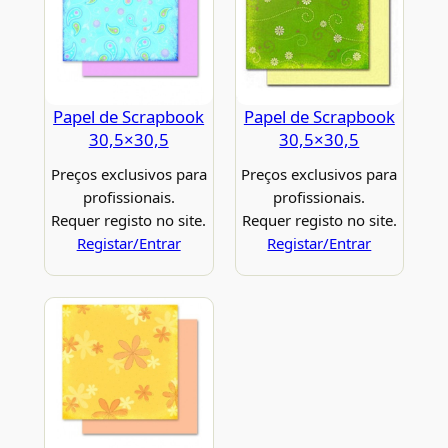
Papel de Scrapbook
Papel de Scrapbook
30,5×30,5
30,5×30,5
Preços exclusivos para
Preços exclusivos para
profissionais.
profissionais.
Requer registo no site.
Requer registo no site.
Registar/Entrar
Registar/Entrar