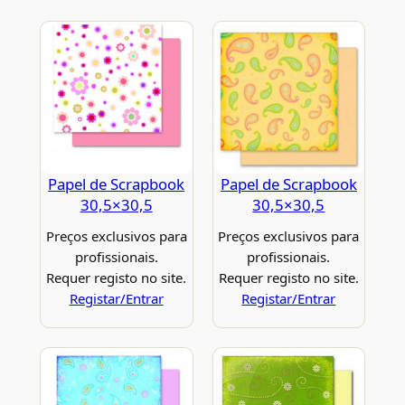
Papel de Scrapbook
Papel de Scrapbook
30,5×30,5
30,5×30,5
Preços exclusivos para
Preços exclusivos para
profissionais.
profissionais.
Requer registo no site.
Requer registo no site.
Registar/Entrar
Registar/Entrar