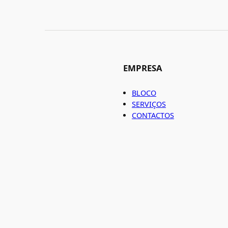
EMPRESA
BLOCO
SERVIÇOS
CONTACTOS