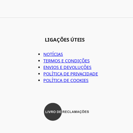
LIGAÇÕES ÚTEIS
NOTÍCIAS
TERMOS E CONDIÇÕES
ENVIOS E DEVOLUÇÕES
POLÍTICA DE PRIVACIDADE
POLÍTICA DE COOKIES