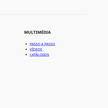
MULTIMÉDIA
PASSO A PASSO
VÍDEOS
CATÁLOGOS