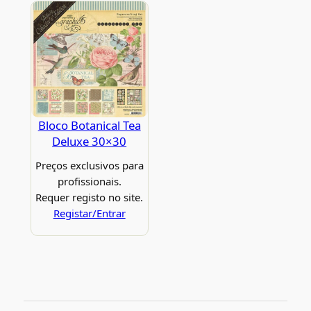
Bloco Botanical Tea
Deluxe 30×30
Preços exclusivos para
profissionais.
Requer registo no site.
Registar/Entrar