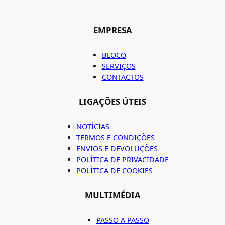
EMPRESA
BLOCO
SERVIÇOS
CONTACTOS
LIGAÇÕES ÚTEIS
NOTÍCIAS
TERMOS E CONDIÇÕES
ENVIOS E DEVOLUÇÕES
POLÍTICA DE PRIVACIDADE
POLÍTICA DE COOKIES
MULTIMÉDIA
PASSO A PASSO