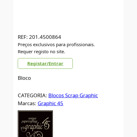
REF:
201.4500864
Preços exclusivos para profissionais.
Requer registo no site.
Registar/Entrar
Bloco
CATEGORIA:
Blocos Scrap Graphic
Marcas:
Graphic 45