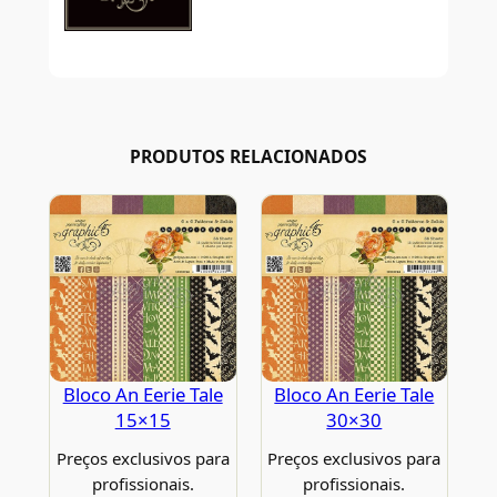
PRODUTOS RELACIONADOS
Bloco An Eerie Tale
Bloco An Eerie Tale
15×15
30×30
Preços exclusivos para
Preços exclusivos para
profissionais.
profissionais.