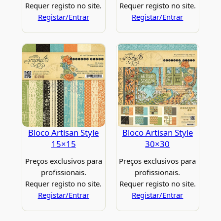
Requer registo no site.
Requer registo no site.
Registar/Entrar
Registar/Entrar
Bloco Artisan Style
Bloco Artisan Style
15×15
30×30
Preços exclusivos para
Preços exclusivos para
profissionais.
profissionais.
Requer registo no site.
Requer registo no site.
Registar/Entrar
Registar/Entrar