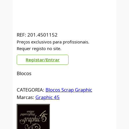
REF:
201.4501152
Preços exclusivos para profissionais.
Requer registo no site.
Registar/Entrar
Blocos
CATEGORIA:
Blocos Scrap Graphic
Marcas:
Graphic 45