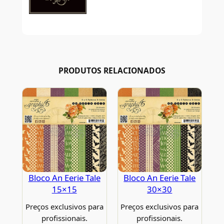
PRODUTOS RELACIONADOS
Bloco An Eerie Tale
Bloco An Eerie Tale
15×15
30×30
Preços exclusivos para
Preços exclusivos para
profissionais.
profissionais.