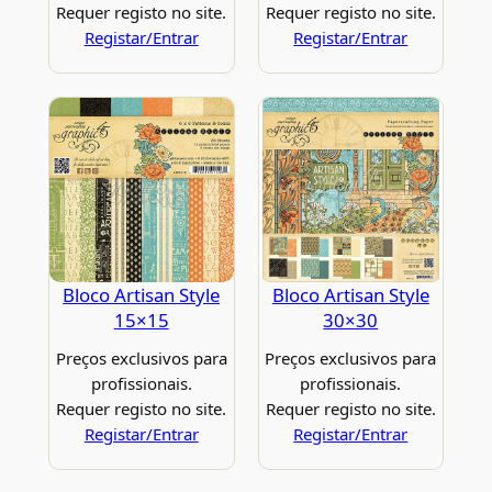
Requer registo no site.
Requer registo no site.
Registar/Entrar
Registar/Entrar
Bloco Artisan Style
Bloco Artisan Style
15×15
30×30
Preços exclusivos para
Preços exclusivos para
profissionais.
profissionais.
Requer registo no site.
Requer registo no site.
Registar/Entrar
Registar/Entrar