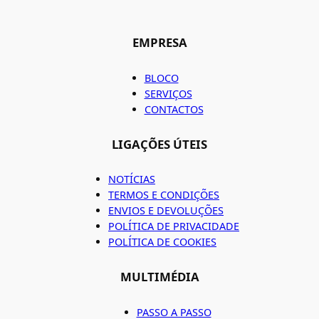
EMPRESA
BLOCO
SERVIÇOS
CONTACTOS
LIGAÇÕES ÚTEIS
NOTÍCIAS
TERMOS E CONDIÇÕES
ENVIOS E DEVOLUÇÕES
POLÍTICA DE PRIVACIDADE
POLÍTICA DE COOKIES
MULTIMÉDIA
PASSO A PASSO