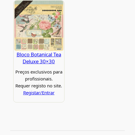
Bloco Botanical Tea
Deluxe 30×30
Preços exclusivos para
profissionais.
Requer registo no site.
Registar/Entrar