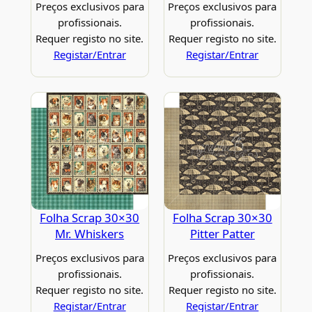
Preços exclusivos para
Preços exclusivos para
profissionais.
profissionais.
Requer registo no site.
Requer registo no site.
Registar/Entrar
Registar/Entrar
Folha Scrap 30×30
Folha Scrap 30×30
Mr. Whiskers
Pitter Patter
Preços exclusivos para
Preços exclusivos para
profissionais.
profissionais.
Requer registo no site.
Requer registo no site.
Registar/Entrar
Registar/Entrar