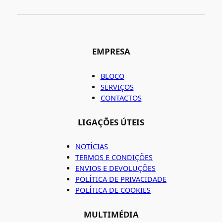
EMPRESA
BLOCO
SERVIÇOS
CONTACTOS
LIGAÇÕES ÚTEIS
NOTÍCIAS
TERMOS E CONDIÇÕES
ENVIOS E DEVOLUÇÕES
POLÍTICA DE PRIVACIDADE
POLÍTICA DE COOKIES
MULTIMÉDIA