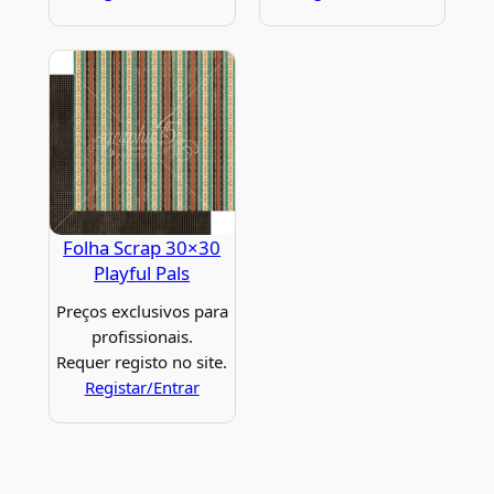
Folha Scrap 30×30
Playful Pals
Preços exclusivos para
profissionais.
Requer registo no site.
Registar/Entrar