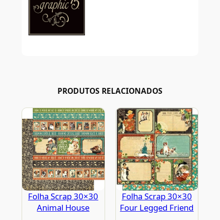
PRODUTOS RELACIONADOS
Folha Scrap 30×30
Folha Scrap 30×30
Animal House
Four Legged Friend