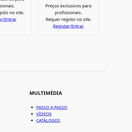
Preços exclusivos para
sionais.
profissionais.
isto no site.
Requer registo no site.
ar/Entrar
Registar/Entrar
MULTIMÉDIA
PASSO A PASSO
VÍDEOS
CATÁLOGOS