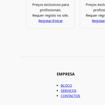
Preços exclusivos para
Preços excl
profissionais.
profiss
Requer registo no site.
Requer regis
Registar/Entrar
Registar
EMPRESA
BLOCO
SERVIÇOS
CONTACTOS