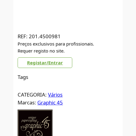
REF:
201.4500981
Preços exclusivos para profissionais.
Requer registo no site.
Registar/Entrar
Tags
CATEGORIA:
Vários
Marcas:
Graphic 45