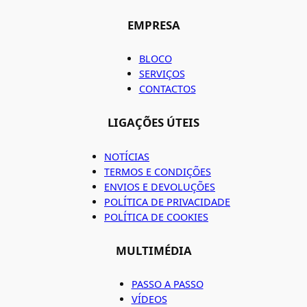
EMPRESA
BLOCO
SERVIÇOS
CONTACTOS
LIGAÇÕES ÚTEIS
NOTÍCIAS
TERMOS E CONDIÇÕES
ENVIOS E DEVOLUÇÕES
POLÍTICA DE PRIVACIDADE
POLÍTICA DE COOKIES
MULTIMÉDIA
PASSO A PASSO
VÍDEOS