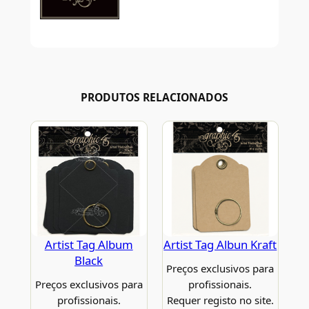
PRODUTOS RELACIONADOS
Artist Tag Album
Artist Tag Albun Kraft
Black
Preços exclusivos para
Preços exclusivos para
profissionais.
profissionais.
Requer registo no site.