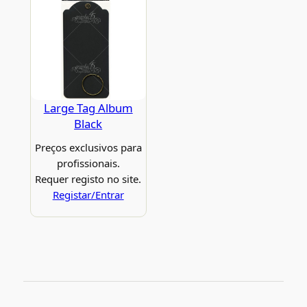
Large Tag Album
Black
Preços exclusivos para
profissionais.
Requer registo no site.
Registar/Entrar