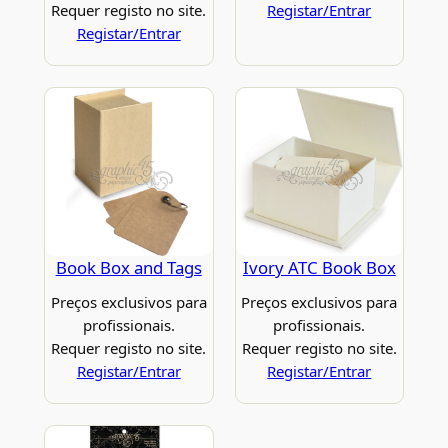
Requer registo no site.
Registar/Entrar
Registar/Entrar
Book Box and Tags
Ivory ATC Book Box
Preços exclusivos para
Preços exclusivos para
profissionais.
profissionais.
Requer registo no site.
Requer registo no site.
Registar/Entrar
Registar/Entrar