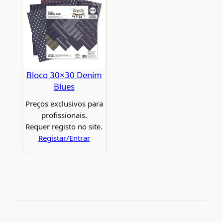
Bloco 30×30 Denim
Blues
Preços exclusivos para
profissionais.
Requer registo no site.
Registar/Entrar