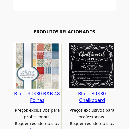
PRODUTOS RELACIONADOS
Bloco 30×30 B&B 48
Bloco 30×30
Folhas
Chalkboard
Preços exclusivos para
Preços exclusivos para
profissionais.
profissionais.
Requer registo no site.
Requer registo no site.