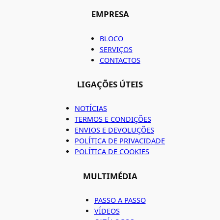
EMPRESA
BLOCO
SERVIÇOS
CONTACTOS
LIGAÇÕES ÚTEIS
NOTÍCIAS
TERMOS E CONDIÇÕES
ENVIOS E DEVOLUÇÕES
POLÍTICA DE PRIVACIDADE
POLÍTICA DE COOKIES
MULTIMÉDIA
PASSO A PASSO
VÍDEOS