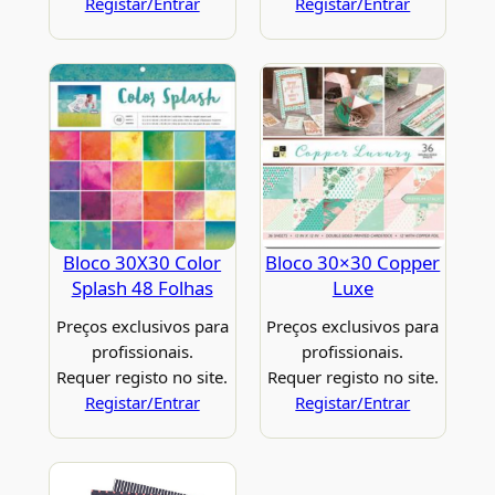
Registar/Entrar
Registar/Entrar
Bloco 30X30 Color
Bloco 30×30 Copper
Splash 48 Folhas
Luxe
Preços exclusivos para
Preços exclusivos para
profissionais.
profissionais.
Requer registo no site.
Requer registo no site.
Registar/Entrar
Registar/Entrar