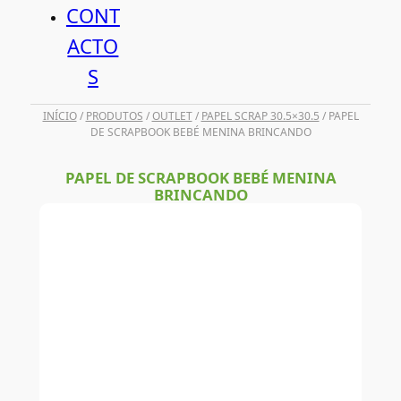
CONT
ACTO
S
INÍCIO
/
PRODUTOS
/
OUTLET
/
PAPEL SCRAP 30.5×30.5
/ PAPEL
DE SCRAPBOOK BEBÉ MENINA BRINCANDO
PAPEL DE SCRAPBOOK BEBÉ MENINA
BRINCANDO