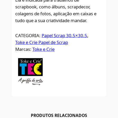
scrapbook, como álbuns, scrapdecor,
colagens de fotos, aplicação em caixas e
tudo que a sua criatividade mandar.
CATEGORIA:
Papel Scrap 30.5×30.5
, 
Toke e Crie Papel de Scrap
Marcas:
Toke e Crie
PRODUTOS RELACIONADOS