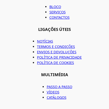
BLOCO
SERVIÇOS
CONTACTOS
LIGAÇÕES ÚTEIS
NOTÍCIAS
TERMOS E CONDIÇÕES
ENVIOS E DEVOLUÇÕES
POLÍTICA DE PRIVACIDADE
POLÍTICA DE COOKIES
MULTIMÉDIA
PASSO A PASSO
VÍDEOS
CATÁLOGOS