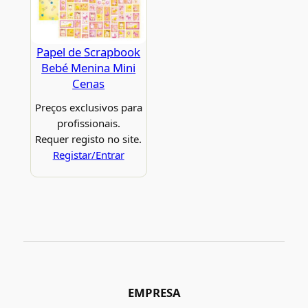
Papel de Scrapbook
Bebé Menina Mini
Cenas
Preços exclusivos para
profissionais.
Requer registo no site.
Registar/Entrar
EMPRESA