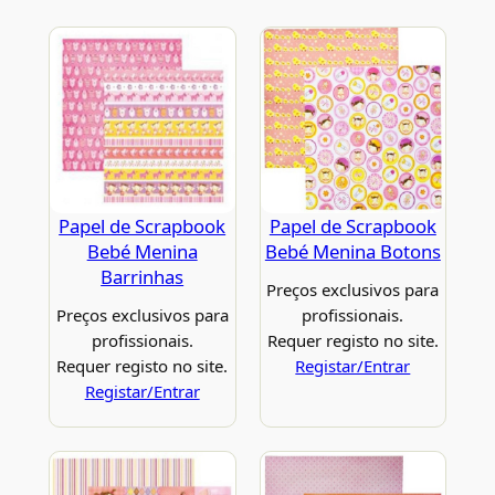
Papel de Scrapbook
Papel de Scrapbook
Bebé Menina
Bebé Menina Botons
Barrinhas
Preços exclusivos para
Preços exclusivos para
profissionais.
profissionais.
Requer registo no site.
Requer registo no site.
Registar/Entrar
Registar/Entrar