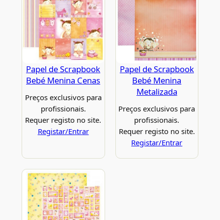
Papel de Scrapbook
Papel de Scrapbook
Bebé Menina Cenas
Bebé Menina
Metalizada
Preços exclusivos para
profissionais.
Preços exclusivos para
Requer registo no site.
profissionais.
Registar/Entrar
Requer registo no site.
Registar/Entrar