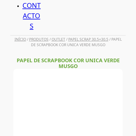
CONT
ACTO
S
INÍCIO
/
PRODUTOS
/
OUTLET
/
PAPEL SCRAP 30.5×30.5
/ PAPEL
DE SCRAPBOOK COR UNICA VERDE MUSGO
PAPEL DE SCRAPBOOK COR UNICA VERDE
MUSGO