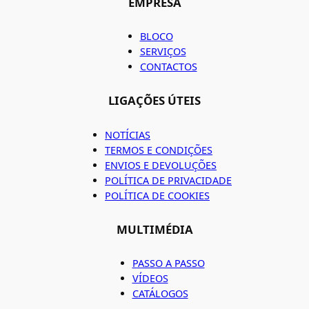
EMPRESA
BLOCO
SERVIÇOS
CONTACTOS
LIGAÇÕES ÚTEIS
NOTÍCIAS
TERMOS E CONDIÇÕES
ENVIOS E DEVOLUÇÕES
POLÍTICA DE PRIVACIDADE
POLÍTICA DE COOKIES
MULTIMÉDIA
PASSO A PASSO
VÍDEOS
CATÁLOGOS