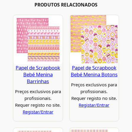
PRODUTOS RELACIONADOS
Papel de Scrapbook
Papel de Scrapbook
Bebé Menina
Bebé Menina Botons
Barrinhas
Preços exclusivos para
Preços exclusivos para
profissionais.
profissionais.
Requer registo no site.
Requer registo no site.
Registar/Entrar
Registar/Entrar