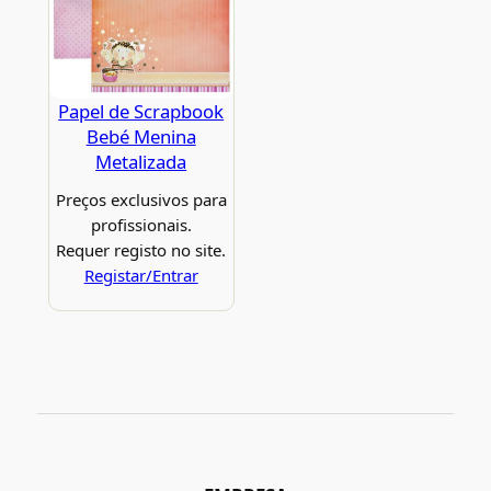
Papel de Scrapbook
Bebé Menina
Metalizada
Preços exclusivos para
profissionais.
Requer registo no site.
Registar/Entrar