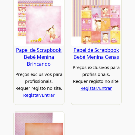
Papel de Scrapbook
Papel de Scrapbook
Bebé Menina
Bebé Menina Cenas
Brincando
Preços exclusivos para
Preços exclusivos para
profissionais.
profissionais.
Requer registo no site.
Requer registo no site.
Registar/Entrar
Registar/Entrar