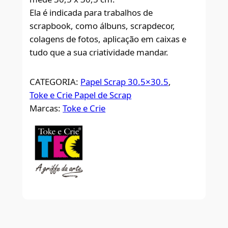
Ela é indicada para trabalhos de
scrapbook, como álbuns, scrapdecor,
colagens de fotos, aplicação em caixas e
tudo que a sua criatividade mandar.
CATEGORIA:
Papel Scrap 30.5×30.5
, 
Toke e Crie Papel de Scrap
Marcas:
Toke e Crie