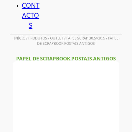
CONT
ACTO
S
INÍCIO
/
PRODUTOS
/
OUTLET
/
PAPEL SCRAP 30.5×30.5
/ PAPEL
DE SCRAPBOOK POSTAIS ANTIGOS
PAPEL DE SCRAPBOOK POSTAIS ANTIGOS