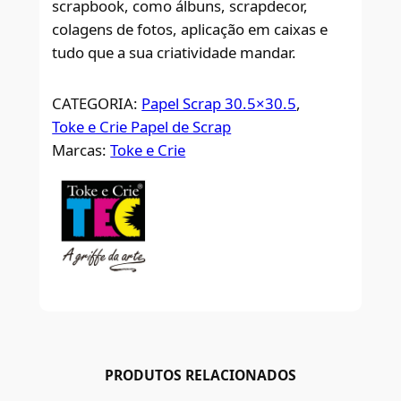
scrapbook, como álbuns, scrapdecor,
colagens de fotos, aplicação em caixas e
tudo que a sua criatividade mandar.
CATEGORIA:
Papel Scrap 30.5×30.5
, 
Toke e Crie Papel de Scrap
Marcas:
Toke e Crie
PRODUTOS RELACIONADOS