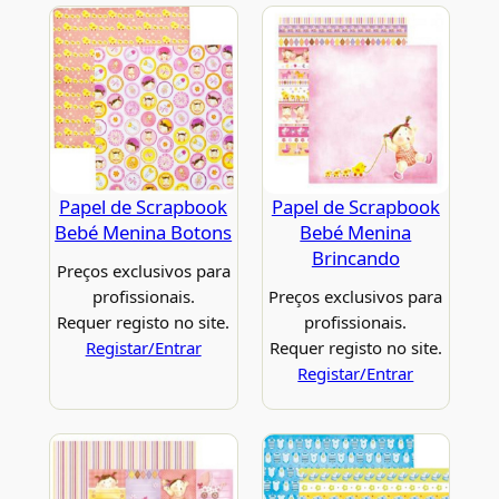
Papel de Scrapbook
Papel de Scrapbook
Bebé Menina Botons
Bebé Menina
Brincando
Preços exclusivos para
profissionais.
Preços exclusivos para
Requer registo no site.
profissionais.
Registar/Entrar
Requer registo no site.
Registar/Entrar