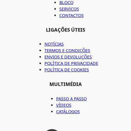
BLOCO
SERVIÇOS
CONTACTOS
LIGAÇÕES ÚTEIS
NOTÍCIAS
TERMOS E CONDIÇÕES
ENVIOS E DEVOLUÇÕES
POLÍTICA DE PRIVACIDADE
POLÍTICA DE COOKIES
MULTIMÉDIA
PASSO A PASSO
VÍDEOS
CATÁLOGOS