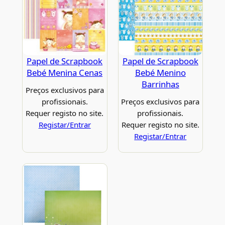
Papel de Scrapbook
Papel de Scrapbook
Bebé Menina Cenas
Bebé Menino
Barrinhas
Preços exclusivos para
profissionais.
Preços exclusivos para
Requer registo no site.
profissionais.
Registar/Entrar
Requer registo no site.
Registar/Entrar