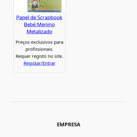
Papel de Scrapbook
Bebé Menino
Metalizado
Preços exclusivos para
profissionais.
Requer registo no site.
Registar/Entrar
EMPRESA