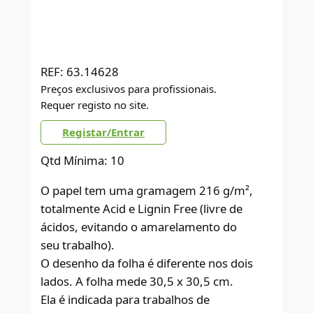
REF:
63.14628
Preços exclusivos para profissionais.
Requer registo no site.
Registar/Entrar
Qtd Mínima: 10
O papel tem uma gramagem 216 g/m²,
totalmente Acid e Lignin Free (livre de
ácidos, evitando o amarelamento do
seu trabalho).
O desenho da folha é diferente nos dois
lados. A folha mede 30,5 x 30,5 cm.
Ela é indicada para trabalhos de