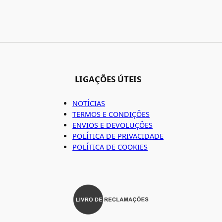
LIGAÇÕES ÚTEIS
NOTÍCIAS
TERMOS E CONDIÇÕES
ENVIOS E DEVOLUÇÕES
POLÍTICA DE PRIVACIDADE
POLÍTICA DE COOKIES