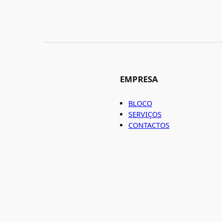
EMPRESA
BLOCO
SERVIÇOS
CONTACTOS