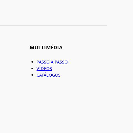
MULTIMÉDIA
PASSO A PASSO
VÍDEOS
CATÁLOGOS