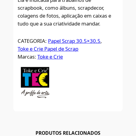
scrapbook, como álbuns, scrapdecor,
colagens de fotos, aplicação em caixas e
tudo que a sua criatividade mandar.
CATEGORIA:
Papel Scrap 30.5×30.5
, 
Toke e Crie Papel de Scrap
Marcas:
Toke e Crie
PRODUTOS RELACIONADOS