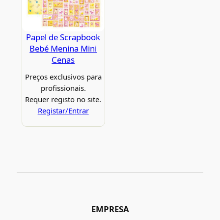
Papel de Scrapbook
Bebé Menina Mini
Cenas
Preços exclusivos para
profissionais.
Requer registo no site.
Registar/Entrar
EMPRESA