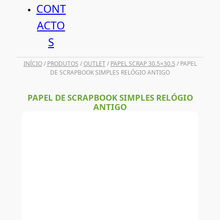
CONT
ACTO
S
INÍCIO
/
PRODUTOS
/
OUTLET
/
PAPEL SCRAP 30.5×30.5
/ PAPEL
DE SCRAPBOOK SIMPLES RELÓGIO ANTIGO
PAPEL DE SCRAPBOOK SIMPLES RELÓGIO
ANTIGO