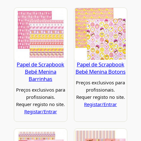
Papel de Scrapbook
Papel de Scrapbook
Bebé Menina
Bebé Menina Botons
Barrinhas
Preços exclusivos para
Preços exclusivos para
profissionais.
profissionais.
Requer registo no site.
Requer registo no site.
Registar/Entrar
Registar/Entrar