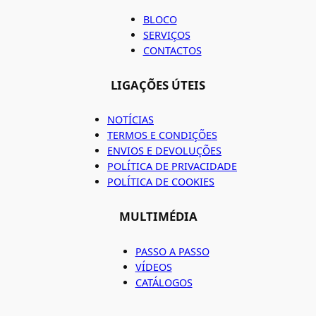
BLOCO
SERVIÇOS
CONTACTOS
LIGAÇÕES ÚTEIS
NOTÍCIAS
TERMOS E CONDIÇÕES
ENVIOS E DEVOLUÇÕES
POLÍTICA DE PRIVACIDADE
POLÍTICA DE COOKIES
MULTIMÉDIA
PASSO A PASSO
VÍDEOS
CATÁLOGOS