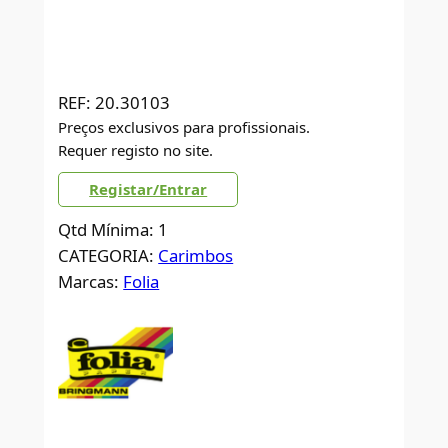
REF:
20.30103
Preços exclusivos para profissionais.
Requer registo no site.
Registar/Entrar
Qtd Mínima: 1
CATEGORIA:
Carimbos
Marcas:
Folia