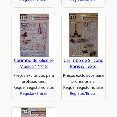
Carimbo de Silicone
Carimbo de Silicone
Musica 14×18
Paris c/ Texto
Preços exclusivos para
Preços exclusivos para
profissionais.
profissionais.
Requer registo no site.
Requer registo no site.
Registar/Entrar
Registar/Entrar