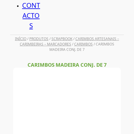
CONT
ACTO
S
INÍCIO
/
PRODUTOS
/
SCRAPBOOK
/
CARIMBOS ARTESANAIS –
CARIMBEIRAS – MARCADORES
/
CARIMBOS
/ CARIMBOS
MADEIRA CONJ. DE 7
CARIMBOS MADEIRA CONJ. DE 7