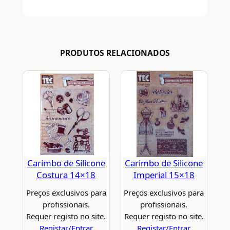
PRODUTOS RELACIONADOS
Carimbo de Silicone
Carimbo de Silicone
Costura 14×18
Imperial 15×18
Preços exclusivos para
Preços exclusivos para
profissionais.
profissionais.
Requer registo no site.
Requer registo no site.
Registar/Entrar
Registar/Entrar