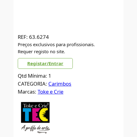
REF:
63.6274
Preços exclusivos para profissionais.
Requer registo no site.
Registar/Entrar
Qtd Mínima: 1
CATEGORIA:
Carimbos
Marcas:
Toke e Crie