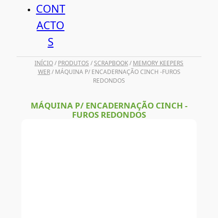
CONT
ACTO
S
INÍCIO
/
PRODUTOS
/
SCRAPBOOK
/
MEMORY KEEPERS
WER
/ MÁQUINA P/ ENCADERNAÇÃO CINCH -FUROS
REDONDOS
MÁQUINA P/ ENCADERNAÇÃO CINCH -
FUROS REDONDOS