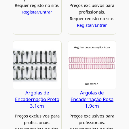
Requer registo no site.
Preços exclusivos para
Registar/Entrar
profissionais.
Requer registo no site.
Registar/Entrar
Argolas de
Argolas de
Encadernação Preto
Encadernação Rosa
3.1cm
1.9cm
Preços exclusivos para
Preços exclusivos para
profissionais.
profissionais.
Requer registo no site.
Requer registo no site.