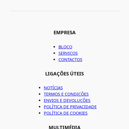
EMPRESA
BLOCO
SERVIÇOS
CONTACTOS
LIGAÇÕES ÚTEIS
NOTÍCIAS
TERMOS E CONDIÇÕES
ENVIOS E DEVOLUÇÕES
POLÍTICA DE PRIVACIDADE
POLÍTICA DE COOKIES
MULTIMÉDIA