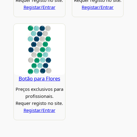
Registar/Entrar
Registar/Entrar
Botão para Flores
Preços exclusivos para
profissionais.
Requer registo no site.
Registar/Entrar