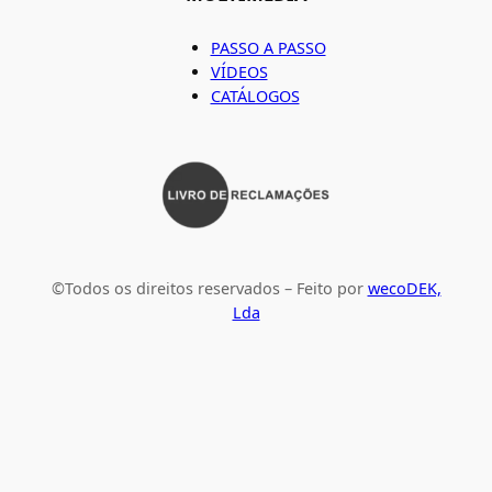
PASSO A PASSO
VÍDEOS
CATÁLOGOS
©Todos os direitos reservados – Feito por
wecoDEK,
Lda