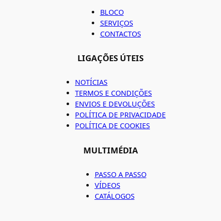
BLOCO
SERVIÇOS
CONTACTOS
LIGAÇÕES ÚTEIS
NOTÍCIAS
TERMOS E CONDIÇÕES
ENVIOS E DEVOLUÇÕES
POLÍTICA DE PRIVACIDADE
POLÍTICA DE COOKIES
MULTIMÉDIA
PASSO A PASSO
VÍDEOS
CATÁLOGOS