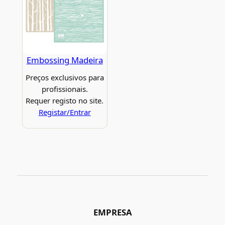
Embossing Madeira
Preços exclusivos para
profissionais.
Requer registo no site.
Registar/Entrar
EMPRESA