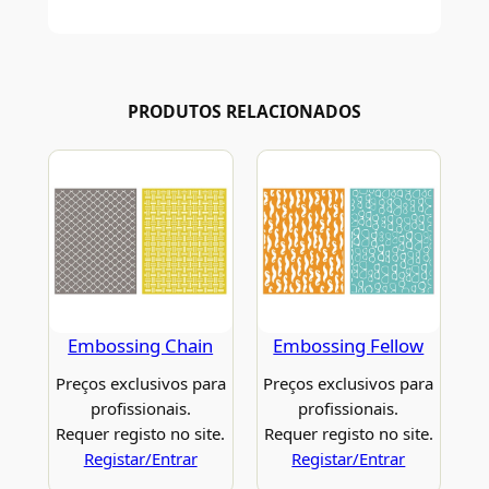
PRODUTOS RELACIONADOS
Embossing Chain
Embossing Fellow
Preços exclusivos para
Preços exclusivos para
profissionais.
profissionais.
Requer registo no site.
Requer registo no site.
Registar/Entrar
Registar/Entrar