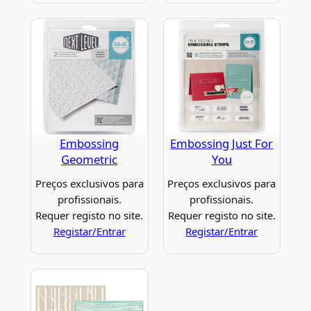
Embossing
Embossing Just For
Geometric
You
Preços exclusivos para
Preços exclusivos para
profissionais.
profissionais.
Requer registo no site.
Requer registo no site.
Registar/Entrar
Registar/Entrar