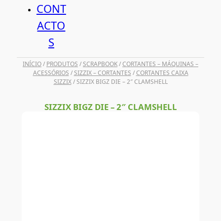
CONT
ACTO
S
INÍCIO
/
PRODUTOS
/
SCRAPBOOK
/
CORTANTES – MÁQUINAS –
ACESSÓRIOS
/
SIZZIX – CORTANTES
/
CORTANTES CAIXA
SIZZIX
/ SIZZIX BIGZ DIE – 2″ CLAMSHELL
SIZZIX BIGZ DIE – 2″ CLAMSHELL