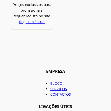
Preços exclusivos para
profissionais.
Requer registo no site.
Registar/Entrar
EMPRESA
BLOCO
SERVIÇOS
CONTACTOS
LIGAÇÕES ÚTEIS