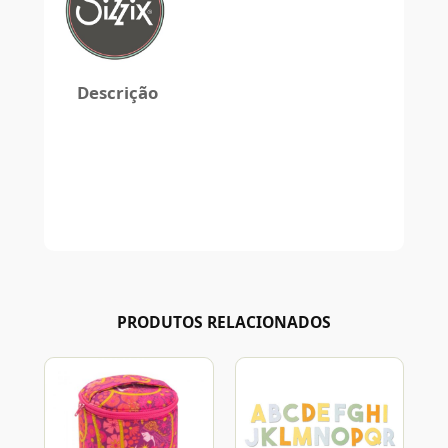
Descrição
PRODUTOS RELACIONADOS