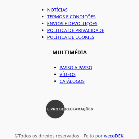
NOTÍCIAS
TERMOS E CONDIÇÕES
ENVIOS E DEVOLUÇÕES
POLÍTICA DE PRIVACIDADE
POLÍTICA DE COOKIES
MULTIMÉDIA
PASSO A PASSO
VÍDEOS
CATÁLOGOS
©Todos os direitos reservados – Feito por
wecoDEK,