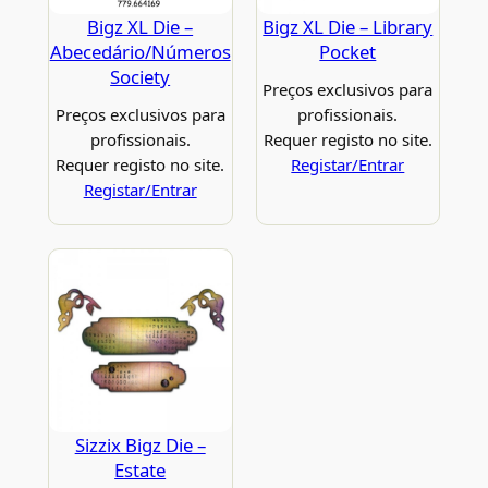
Bigz XL Die –
Bigz XL Die – Library
Abecedário/Números
Pocket
Society
Preços exclusivos para
Preços exclusivos para
profissionais.
profissionais.
Requer registo no site.
Requer registo no site.
Registar/Entrar
Registar/Entrar
Sizzix Bigz Die –
Estate