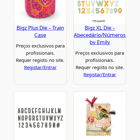
Bigz Plus Die – Train
Bigz XL Die –
Case
Abecedário/Números
by Emily
Preços exclusivos para
profissionais.
Preços exclusivos para
Requer registo no site.
profissionais.
Registar/Entrar
Requer registo no site.
Registar/Entrar