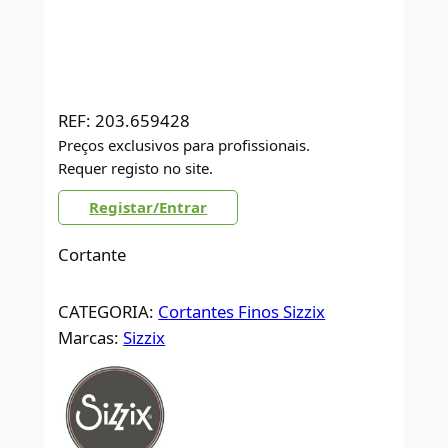
REF:
203.659428
Preços exclusivos para profissionais.
Requer registo no site.
Registar/Entrar
Cortante
CATEGORIA:
Cortantes Finos Sizzix
Marcas:
Sizzix