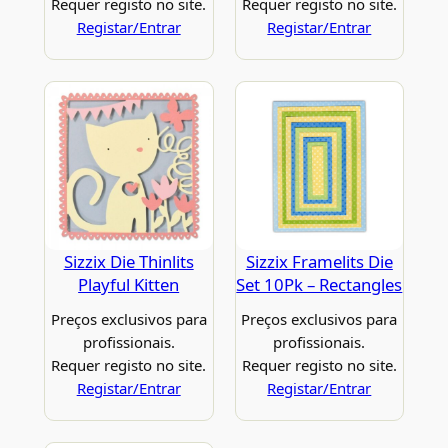
Requer registo no site.
Requer registo no site.
Registar/Entrar
Registar/Entrar
Sizzix Die Thinlits
Sizzix Framelits Die
Playful Kitten
Set 10Pk – Rectangles
Preços exclusivos para
Preços exclusivos para
profissionais.
profissionais.
Requer registo no site.
Requer registo no site.
Registar/Entrar
Registar/Entrar