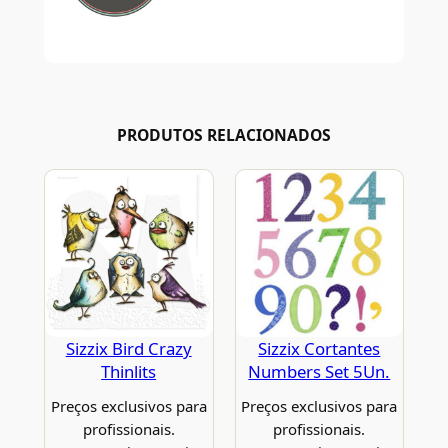
PRODUTOS RELACIONADOS
Sizzix Bird Crazy
Sizzix Cortantes
Thinlits
Numbers Set 5Un.
Preços exclusivos para
Preços exclusivos para
profissionais.
profissionais.