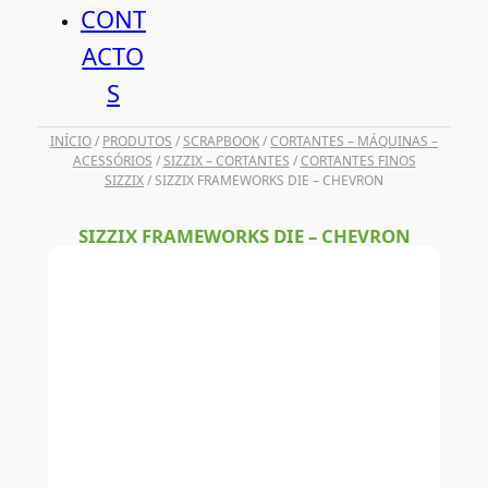
CONT
ACTO
S
INÍCIO
/
PRODUTOS
/
SCRAPBOOK
/
CORTANTES – MÁQUINAS –
ACESSÓRIOS
/
SIZZIX – CORTANTES
/
CORTANTES FINOS
SIZZIX
/ SIZZIX FRAMEWORKS DIE – CHEVRON
SIZZIX FRAMEWORKS DIE – CHEVRON