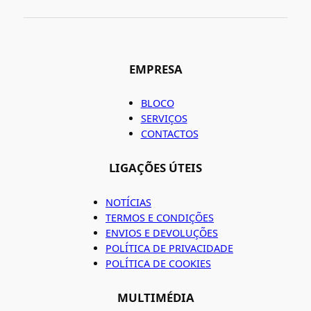
EMPRESA
BLOCO
SERVIÇOS
CONTACTOS
LIGAÇÕES ÚTEIS
NOTÍCIAS
TERMOS E CONDIÇÕES
ENVIOS E DEVOLUÇÕES
POLÍTICA DE PRIVACIDADE
POLÍTICA DE COOKIES
MULTIMÉDIA