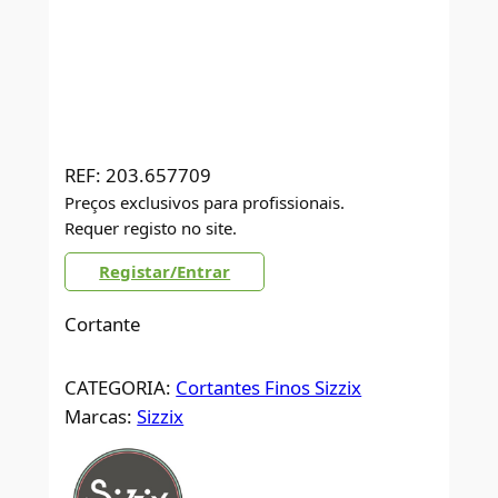
REF:
203.657709
Preços exclusivos para profissionais.
Requer registo no site.
Registar/Entrar
Cortante
CATEGORIA:
Cortantes Finos Sizzix
Marcas:
Sizzix