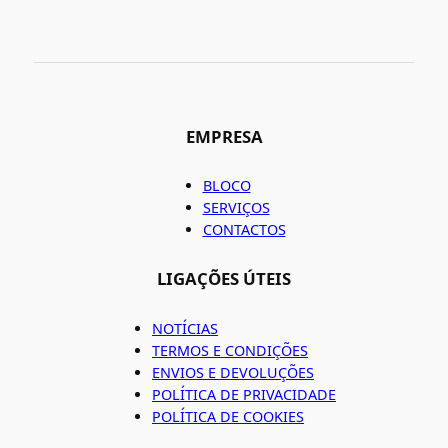
EMPRESA
BLOCO
SERVIÇOS
CONTACTOS
LIGAÇÕES ÚTEIS
NOTÍCIAS
TERMOS E CONDIÇÕES
ENVIOS E DEVOLUÇÕES
POLÍTICA DE PRIVACIDADE
POLÍTICA DE COOKIES