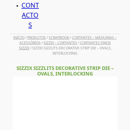
CONT
ACTO
S
INÍCIO
/
PRODUTOS
/
SCRAPBOOK
/
CORTANTES – MÁQUINAS –
ACESSÓRIOS
/
SIZZIX – CORTANTES
/
CORTANTES FINOS
SIZZIX
/ SIZZIX SIZZLITS DECORATIVE STRIP DIE – OVALS,
INTERLOCKING
SIZZIX SIZZLITS DECORATIVE STRIP DIE –
OVALS, INTERLOCKING