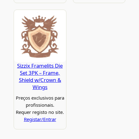
Sizzix Framelits Die
Set 3PK – Frame,
Shield w/Crown &
Wings
Preços exclusivos para
profissionais.
Requer registo no site.
Registar/Entrar