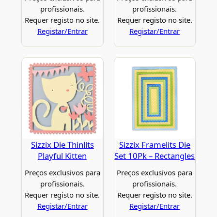
profissionais.
profissionais.
Requer registo no site.
Requer registo no site.
Registar/Entrar
Registar/Entrar
Sizzix Die Thinlits
Sizzix Framelits Die
Playful Kitten
Set 10Pk – Rectangles
Preços exclusivos para
Preços exclusivos para
profissionais.
profissionais.
Requer registo no site.
Requer registo no site.
Registar/Entrar
Registar/Entrar