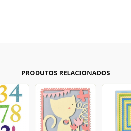
PRODUTOS RELACIONADOS