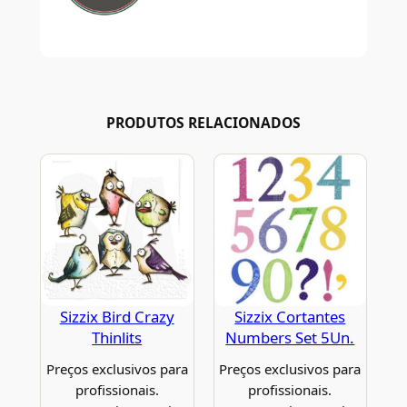
PRODUTOS RELACIONADOS
Sizzix Bird Crazy
Sizzix Cortantes
Thinlits
Numbers Set 5Un.
Preços exclusivos para
Preços exclusivos para
profissionais.
profissionais.