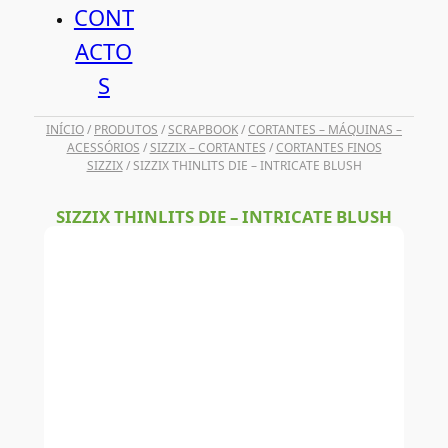
CONT
ACTO
S
INÍCIO
/
PRODUTOS
/
SCRAPBOOK
/
CORTANTES – MÁQUINAS –
ACESSÓRIOS
/
SIZZIX – CORTANTES
/
CORTANTES FINOS
SIZZIX
/ SIZZIX THINLITS DIE – INTRICATE BLUSH
SIZZIX THINLITS DIE – INTRICATE BLUSH