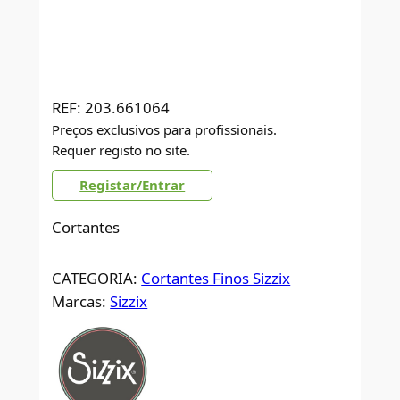
REF:
203.661064
Preços exclusivos para profissionais.
Requer registo no site.
Registar/Entrar
Cortantes
CATEGORIA:
Cortantes Finos Sizzix
Marcas:
Sizzix