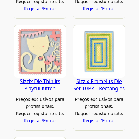
Requer registo no site.
Requer registo no site.
Registar/Entrar
Registar/Entrar
Sizzix Die Thinlits
Sizzix Framelits Die
Playful Kitten
Set 10Pk – Rectangles
Preços exclusivos para
Preços exclusivos para
profissionais.
profissionais.
Requer registo no site.
Requer registo no site.
Registar/Entrar
Registar/Entrar