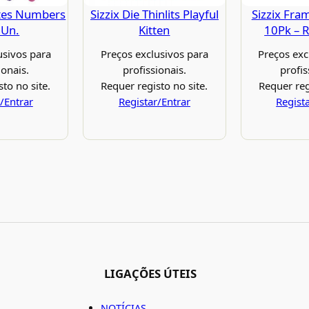
ntes Numbers
Sizzix Die Thinlits Playful
Sizzix Fram
5Un.
Kitten
10Pk – 
usivos para
Preços exclusivos para
Preços exc
ionais.
profissionais.
profis
to no site.
Requer registo no site.
Requer reg
/Entrar
Registar/Entrar
Regist
LIGAÇÕES ÚTEIS
NOTÍCIAS