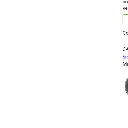
pr
Re
Co
C
Si
Ma