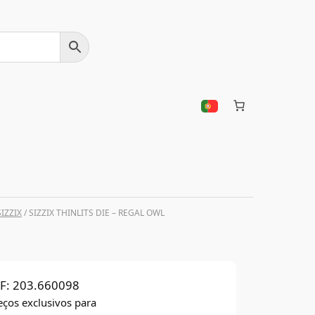
IZZIX
/ SIZZIX THINLITS DIE – REGAL OWL
F:
203.660098
eços exclusivos para