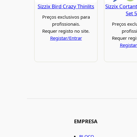
Sizzix Bird Crazy Thinlits
Sizzix Corta
Set 
Preços exclusivos para
profissionais.
Preços excl
Requer registo no site.
profiss
Registar/Entrar
Requer regis
Registar
EMPRESA
BLOCO