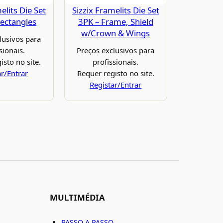
elits Die Set
Sizzix Framelits Die Set
Rectangles
3PK – Frame, Shield
w/Crown & Wings
lusivos para
sionais.
Preços exclusivos para
isto no site.
profissionais.
ar/Entrar
Requer registo no site.
Registar/Entrar
MULTIMÉDIA
PASSO A PASSO