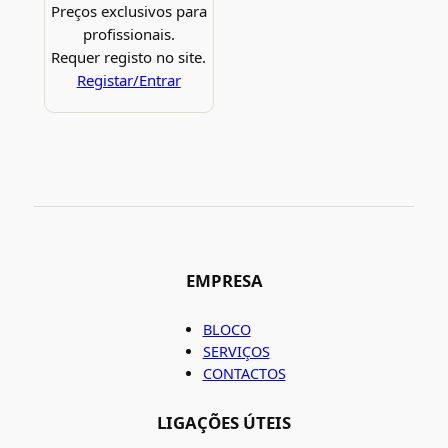
Preços exclusivos para
profissionais.
Requer registo no site.
Registar/Entrar
EMPRESA
BLOCO
SERVIÇOS
CONTACTOS
LIGAÇÕES ÚTEIS