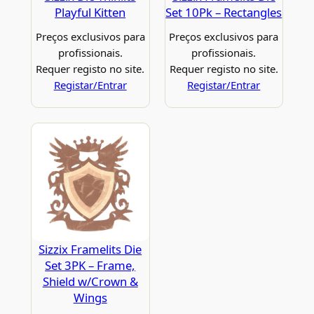
Playful Kitten
Set 10Pk – Rectangles
Preços exclusivos para
Preços exclusivos para
profissionais.
profissionais.
Requer registo no site.
Requer registo no site.
Registar/Entrar
Registar/Entrar
Sizzix Framelits Die
Set 3PK – Frame,
Shield w/Crown &
Wings