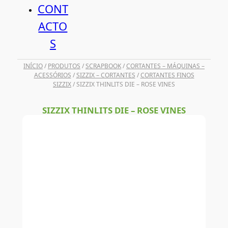
CONT
ACTO
S
INÍCIO
/
PRODUTOS
/
SCRAPBOOK
/
CORTANTES – MÁQUINAS –
ACESSÓRIOS
/
SIZZIX – CORTANTES
/
CORTANTES FINOS
SIZZIX
/ SIZZIX THINLITS DIE – ROSE VINES
SIZZIX THINLITS DIE – ROSE VINES