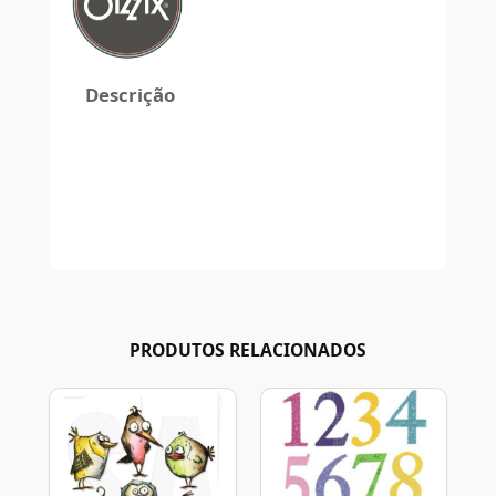
Descrição
PRODUTOS RELACIONADOS