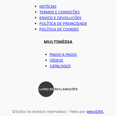
NOTÍCIAS
TERMOS E CONDIÇÕES
ENVIOS E DEVOLUÇÕES
POLÍTICA DE PRIVACIDADE
POLÍTICA DE COOKIES
MULTIMÉDIA
PASSO A PASSO
VÍDEOS
CATÁLOGOS
©Todos os direitos reservados – Feito por
wecoDEK,