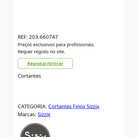
REF:
203.660747
Preços exclusivos para profissionais.
Requer registo no site.
Registar/Entrar
Cortantes
CATEGORIA:
Cortantes Finos Sizzix
Marcas:
Sizzix