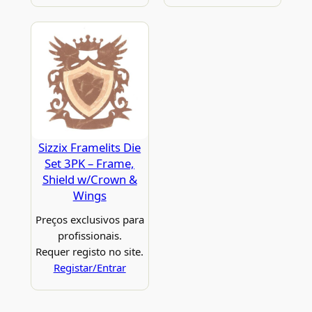
Sizzix Framelits Die
Set 3PK – Frame,
Shield w/Crown &
Wings
Preços exclusivos para
profissionais.
Requer registo no site.
Registar/Entrar