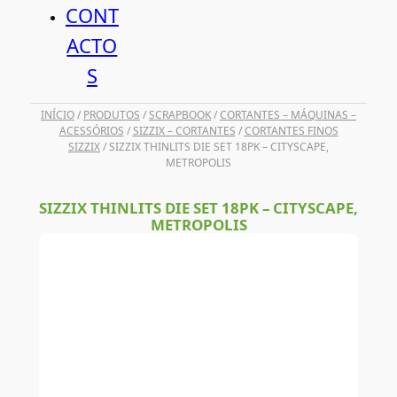
CONT
ACTO
S
INÍCIO
/
PRODUTOS
/
SCRAPBOOK
/
CORTANTES – MÁQUINAS –
ACESSÓRIOS
/
SIZZIX – CORTANTES
/
CORTANTES FINOS
SIZZIX
/ SIZZIX THINLITS DIE SET 18PK – CITYSCAPE,
METROPOLIS
SIZZIX THINLITS DIE SET 18PK – CITYSCAPE,
METROPOLIS