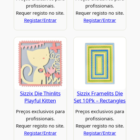
profissionais.
profissionais.
Requer registo no site.
Requer registo no site.
Registar/Entrar
Registar/Entrar
Sizzix Die Thinlits
Sizzix Framelits Die
Playful Kitten
Set 10Pk – Rectangles
Preços exclusivos para
Preços exclusivos para
profissionais.
profissionais.
Requer registo no site.
Requer registo no site.
Registar/Entrar
Registar/Entrar