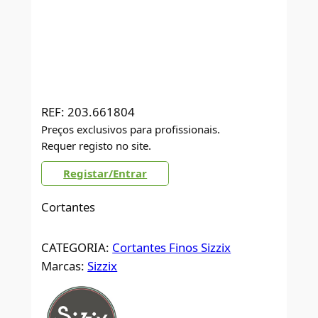
REF:
203.661804
Preços exclusivos para profissionais.
Requer registo no site.
Registar/Entrar
Cortantes
CATEGORIA:
Cortantes Finos Sizzix
Marcas:
Sizzix