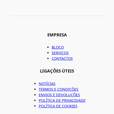
EMPRESA
BLOCO
SERVIÇOS
CONTACTOS
LIGAÇÕES ÚTEIS
NOTÍCIAS
TERMOS E CONDIÇÕES
ENVIOS E DEVOLUÇÕES
POLÍTICA DE PRIVACIDADE
POLÍTICA DE COOKIES