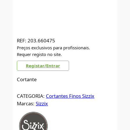
REF:
203.660475
Preços exclusivos para profissionais.
Requer registo no site.
Registar/Entrar
Cortante
CATEGORIA:
Cortantes Finos Sizzix
Marcas:
Sizzix