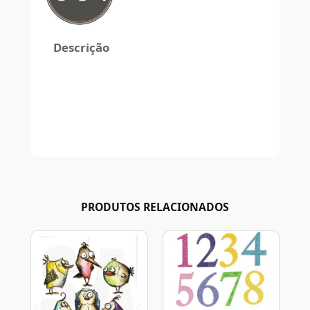
Descrição
PRODUTOS RELACIONADOS