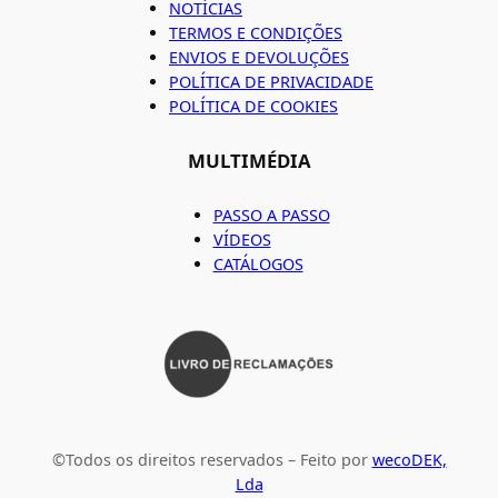
NOTÍCIAS
TERMOS E CONDIÇÕES
ENVIOS E DEVOLUÇÕES
POLÍTICA DE PRIVACIDADE
POLÍTICA DE COOKIES
MULTIMÉDIA
PASSO A PASSO
VÍDEOS
CATÁLOGOS
©Todos os direitos reservados – Feito por
wecoDEK,
Lda