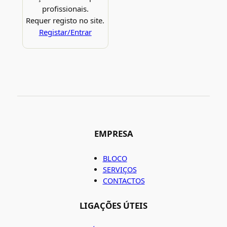
profissionais.
Requer registo no site.
Registar/Entrar
EMPRESA
BLOCO
SERVIÇOS
CONTACTOS
LIGAÇÕES ÚTEIS