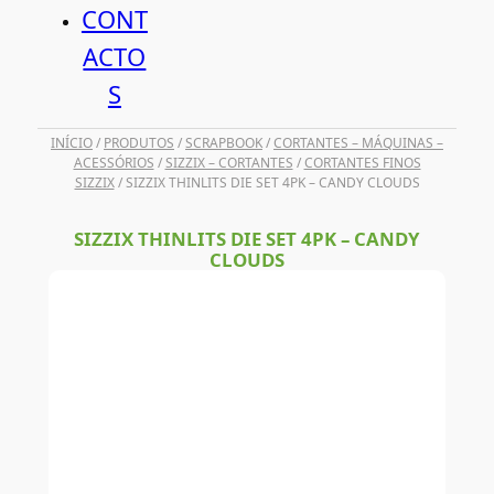
CONT
ACTO
S
INÍCIO
/
PRODUTOS
/
SCRAPBOOK
/
CORTANTES – MÁQUINAS –
ACESSÓRIOS
/
SIZZIX – CORTANTES
/
CORTANTES FINOS
SIZZIX
/ SIZZIX THINLITS DIE SET 4PK – CANDY CLOUDS
SIZZIX THINLITS DIE SET 4PK – CANDY
CLOUDS