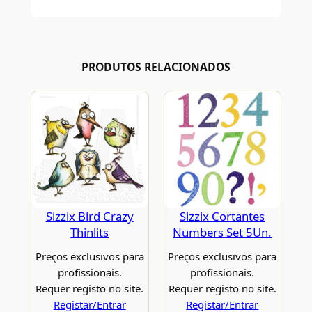
PRODUTOS RELACIONADOS
Sizzix Bird Crazy
Sizzix Cortantes
Thinlits
Numbers Set 5Un.
Preços exclusivos para
Preços exclusivos para
profissionais.
profissionais.
Requer registo no site.
Requer registo no site.
Registar/Entrar
Registar/Entrar