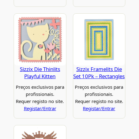
Sizzix Die Thinlits
Sizzix Framelits Die
Playful Kitten
Set 10Pk – Rectangles
Preços exclusivos para
Preços exclusivos para
profissionais.
profissionais.
Requer registo no site.
Requer registo no site.
Registar/Entrar
Registar/Entrar