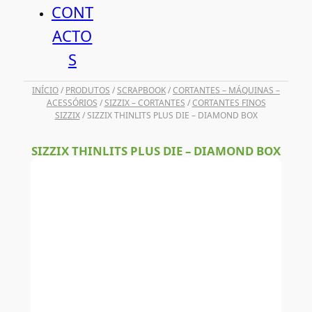
CONT
ACTO
S
INÍCIO
/
PRODUTOS
/
SCRAPBOOK
/
CORTANTES – MÁQUINAS –
ACESSÓRIOS
/
SIZZIX – CORTANTES
/
CORTANTES FINOS
SIZZIX
/ SIZZIX THINLITS PLUS DIE – DIAMOND BOX
SIZZIX THINLITS PLUS DIE – DIAMOND BOX