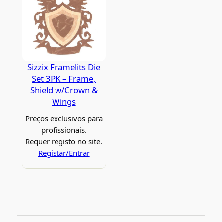
Sizzix Framelits Die
Set 3PK – Frame,
Shield w/Crown &
Wings
Preços exclusivos para
profissionais.
Requer registo no site.
Registar/Entrar