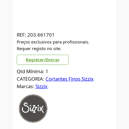
REF:
203.661701
Preços exclusivos para profissionais.
Requer registo no site.
Registar/Entrar
Qtd Mínima: 1
CATEGORIA:
Cortantes Finos Sizzix
Marcas:
Sizzix