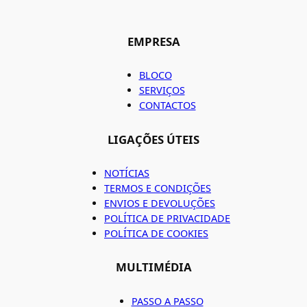
EMPRESA
BLOCO
SERVIÇOS
CONTACTOS
LIGAÇÕES ÚTEIS
NOTÍCIAS
TERMOS E CONDIÇÕES
ENVIOS E DEVOLUÇÕES
POLÍTICA DE PRIVACIDADE
POLÍTICA DE COOKIES
MULTIMÉDIA
PASSO A PASSO