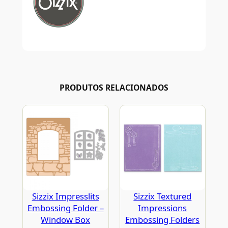
PRODUTOS RELACIONADOS
Sizzix Impresslits
Sizzix Textured
Embossing Folder –
Impressions
Window Box
Embossing Folders