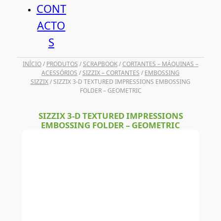
CONT
ACTO
S
INÍCIO
/
PRODUTOS
/
SCRAPBOOK
/
CORTANTES – MÁQUINAS –
ACESSÓRIOS
/
SIZZIX – CORTANTES
/
EMBOSSING
SIZZIX
/ SIZZIX 3-D TEXTURED IMPRESSIONS EMBOSSING
FOLDER – GEOMETRIC
SIZZIX 3-D TEXTURED IMPRESSIONS
EMBOSSING FOLDER – GEOMETRIC