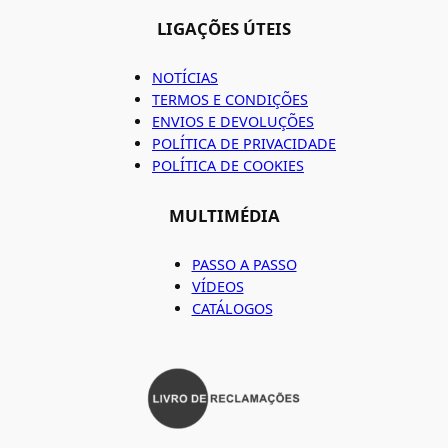
LIGAÇÕES ÚTEIS
NOTÍCIAS
TERMOS E CONDIÇÕES
ENVIOS E DEVOLUÇÕES
POLÍTICA DE PRIVACIDADE
POLÍTICA DE COOKIES
MULTIMÉDIA
PASSO A PASSO
VÍDEOS
CATÁLOGOS