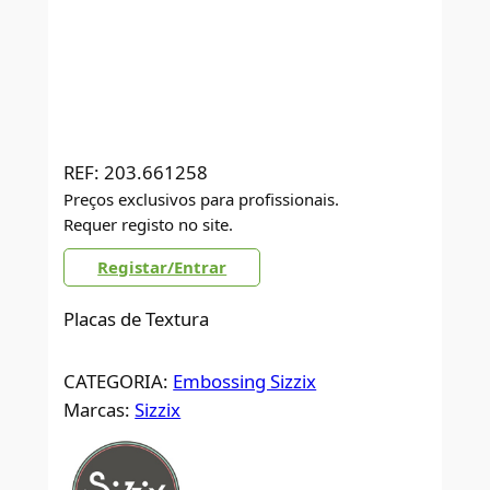
REF:
203.661258
Preços exclusivos para profissionais.
Requer registo no site.
Registar/Entrar
Placas de Textura
CATEGORIA:
Embossing Sizzix
Marcas:
Sizzix