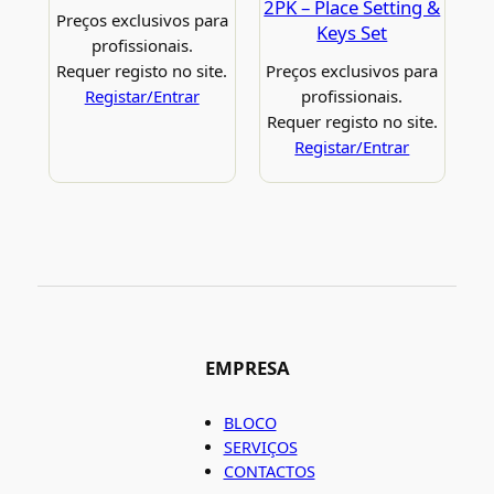
2PK – Place Setting &
Preços exclusivos para
Keys Set
profissionais.
Requer registo no site.
Preços exclusivos para
Registar/Entrar
profissionais.
Requer registo no site.
Registar/Entrar
EMPRESA
BLOCO
SERVIÇOS
CONTACTOS