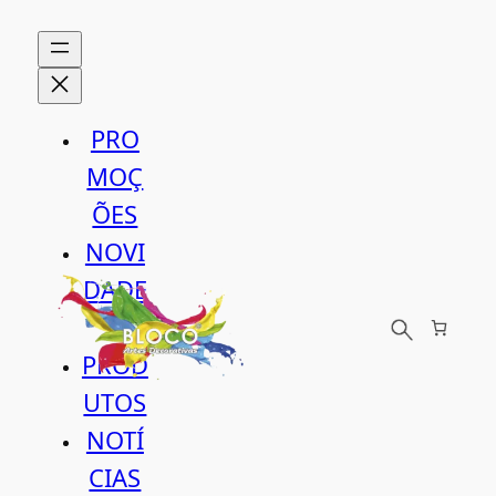
Saltar
para
o
conteúdo
PRO
MOÇ
ÕES
NOVI
DADE
S
PROD
UTOS
NOTÍ
CIAS