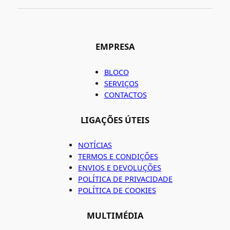
EMPRESA
BLOCO
SERVIÇOS
CONTACTOS
LIGAÇÕES ÚTEIS
NOTÍCIAS
TERMOS E CONDIÇÕES
ENVIOS E DEVOLUÇÕES
POLÍTICA DE PRIVACIDADE
POLÍTICA DE COOKIES
MULTIMÉDIA