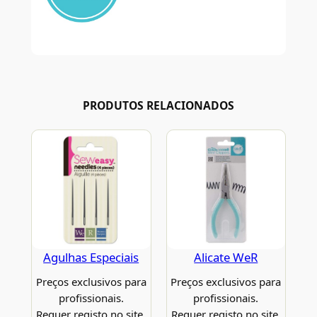
PRODUTOS RELACIONADOS
Agulhas Especiais
Alicate WeR
Preços exclusivos para
Preços exclusivos para
profissionais.
profissionais.
Requer registo no site.
Requer registo no site.