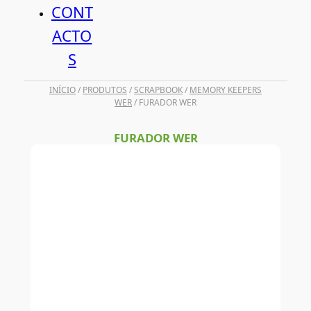
CONT
ACTO
S
INÍCIO
/
PRODUTOS
/
SCRAPBOOK
/
MEMORY KEEPERS
WER
/ FURADOR WER
FURADOR WER