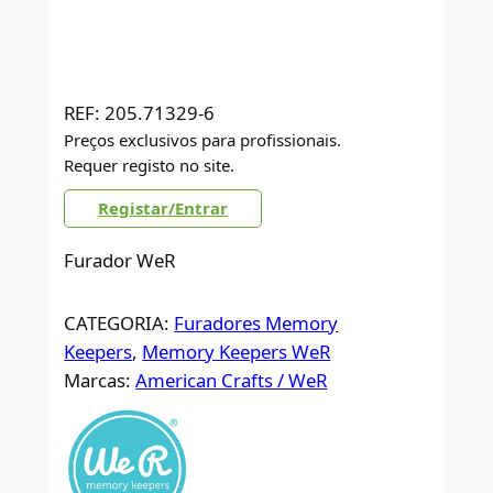
REF:
205.71329-6
Preços exclusivos para profissionais.
Requer registo no site.
Registar/Entrar
Furador WeR
CATEGORIA:
Furadores Memory
Keepers
, 
Memory Keepers WeR
Marcas:
American Crafts / WeR