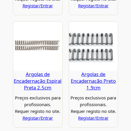
Registar/Entrar
Registar/Entrar
Argolas de
Argolas de
Encadernação Espiral
Encadernação Preto
Preta 2.5cm
1.9cm
Preços exclusivos para
Preços exclusivos para
profissionais.
profissionais.
Requer registo no site.
Requer registo no site.
Registar/Entrar
Registar/Entrar