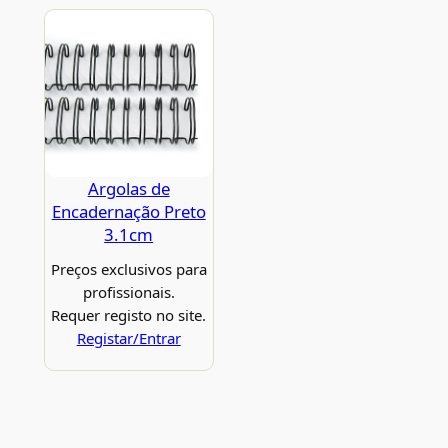
Argolas de
Encadernação Preto
3.1cm
Preços exclusivos para
profissionais.
Requer registo no site.
Registar/Entrar