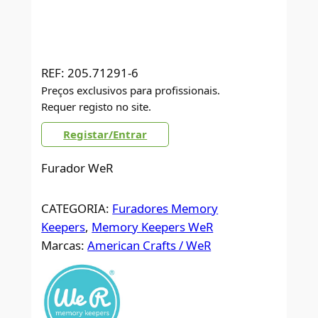
REF:
205.71291-6
Preços exclusivos para profissionais.
Requer registo no site.
Registar/Entrar
Furador WeR
CATEGORIA:
Furadores Memory
Keepers
, 
Memory Keepers WeR
Marcas:
American Crafts / WeR