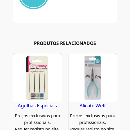
PRODUTOS RELACIONADOS
Agulhas Especiais
Alicate WeR
Preços exclusivos para
Preços exclusivos para
profissionais.
profissionais.
Requer registo no site.
Requer registo no site.