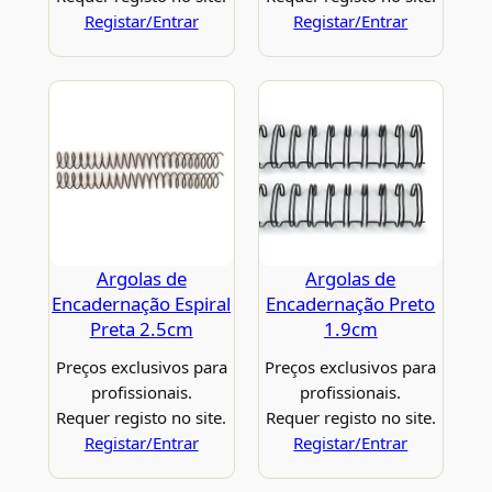
Registar/Entrar
Registar/Entrar
Argolas de
Argolas de
Encadernação Espiral
Encadernação Preto
Preta 2.5cm
1.9cm
Preços exclusivos para
Preços exclusivos para
profissionais.
profissionais.
Requer registo no site.
Requer registo no site.
Registar/Entrar
Registar/Entrar