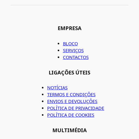
EMPRESA
BLOCO
SERVIÇOS
CONTACTOS
LIGAÇÕES ÚTEIS
NOTÍCIAS
TERMOS E CONDIÇÕES
ENVIOS E DEVOLUÇÕES
POLÍTICA DE PRIVACIDADE
POLÍTICA DE COOKIES
MULTIMÉDIA