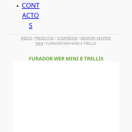
CONT
ACTO
S
INÍCIO
/
PRODUTOS
/
SCRAPBOOK
/
MEMORY KEEPERS
WER
/ FURADOR WER MINI 8 TRELLIS
FURADOR WER MINI 8 TRELLIS