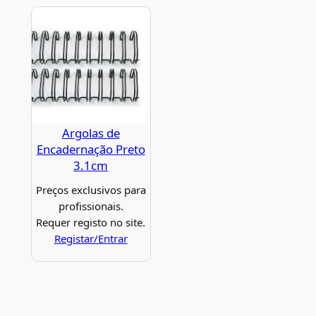
Argolas de
Encadernação Preto
3.1cm
Preços exclusivos para
profissionais.
Requer registo no site.
Registar/Entrar