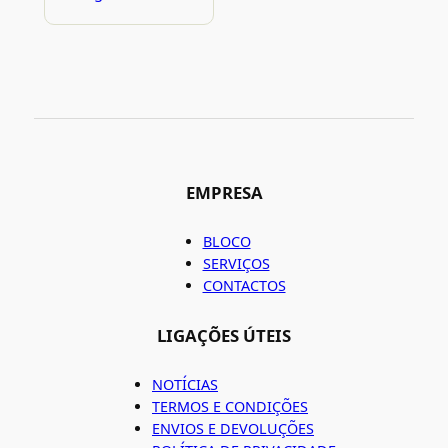
EMPRESA
BLOCO
SERVIÇOS
CONTACTOS
LIGAÇÕES ÚTEIS
NOTÍCIAS
TERMOS E CONDIÇÕES
ENVIOS E DEVOLUÇÕES