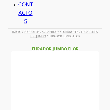
CONT
ACTO
S
INÍCIO
/
PRODUTOS
/
SCRAPBOOK
/
FURADORES
/
FURADORES
TEC JUMBO
/ FURADOR JUMBO FLOR
FURADOR JUMBO FLOR