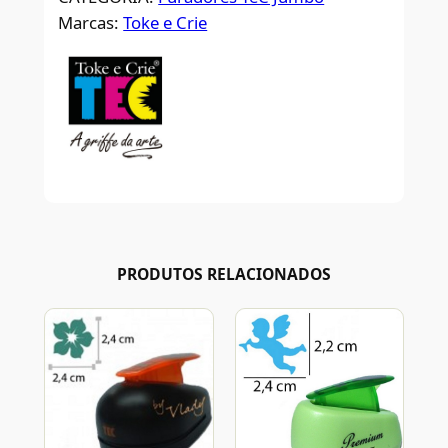
Marcas:
Toke e Crie
PRODUTOS RELACIONADOS