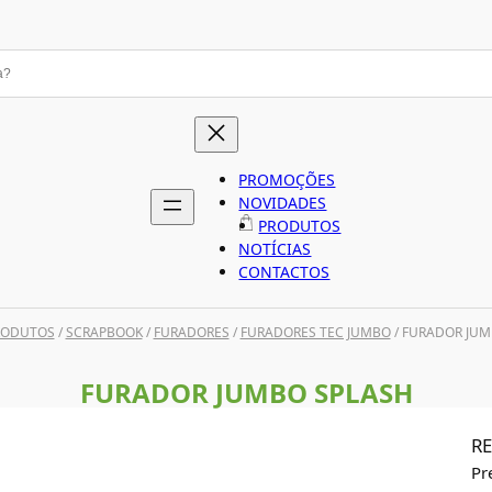
PROMOÇÕES
NOVIDADES
PRODUTOS
NOTÍCIAS
CONTACTOS
RODUTOS
/
SCRAPBOOK
/
FURADORES
/
FURADORES TEC JUMBO
/ FURADOR JUM
FURADOR JUMBO SPLASH
RE
Pr