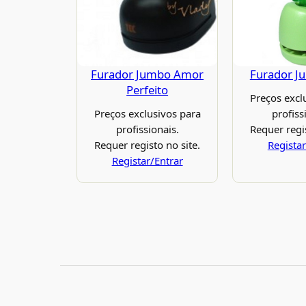
Furador Jumbo Amor
Furador J
Perfeito
Preços excl
Preços exclusivos para
profiss
profissionais.
Requer regis
Requer registo no site.
Registar
Registar/Entrar