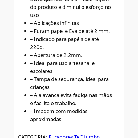
do produto e diminui o esforço no
uso
– Aplicações infinitas
– Furam papel e Eva de até 2 mm.
– Indicado para papéis de até
220g.
– Abertura de 2,2mm.
– Ideal para uso artesanal e
escolares
– Tampa de segurança, ideal para
crianças
– A alavanca evita fadiga nas mãos
e facilita o trabalho.
– Imagem com medidas
aproximadas
CATEGORIA:
Furadores TeC Jumbo