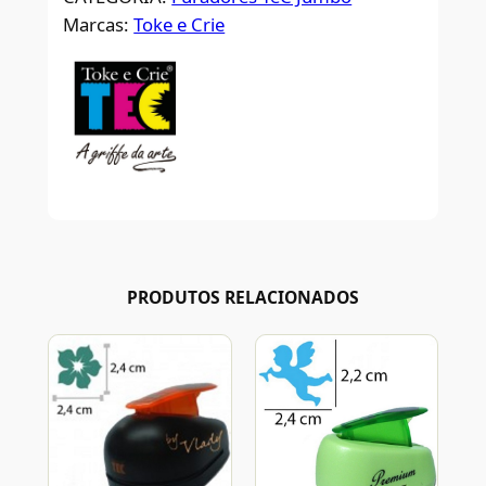
Marcas:
Toke e Crie
PRODUTOS RELACIONADOS