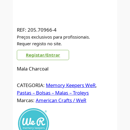
REF:
205.70966-4
Preços exclusivos para profissionais.
Requer registo no site.
Registar/Entrar
Mala Charcoal
CATEGORIA:
Memory Keepers WeR
, 
Pastas – Bolsas – Malas – Troleys
Marcas:
American Crafts / WeR