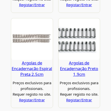
Registar/Entrar
Registar/Entrar
Argolas de
Argolas de
Encadernação Espiral
Encadernação Preto
Preta 2.5cm
1.9cm
Preços exclusivos para
Preços exclusivos para
profissionais.
profissionais.
Requer registo no site.
Requer registo no site.
Registar/Entrar
Registar/Entrar