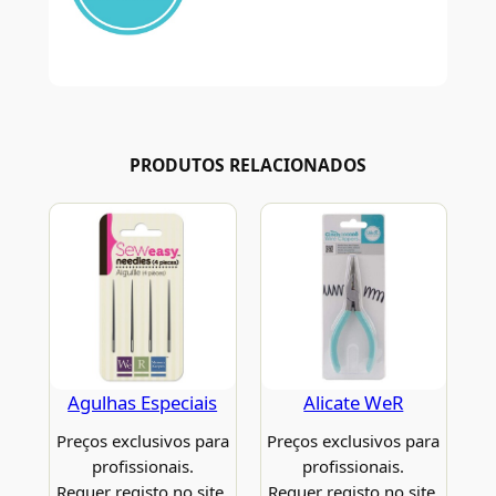
PRODUTOS RELACIONADOS
Agulhas Especiais
Alicate WeR
Preços exclusivos para
Preços exclusivos para
profissionais.
profissionais.
Requer registo no site.
Requer registo no site.