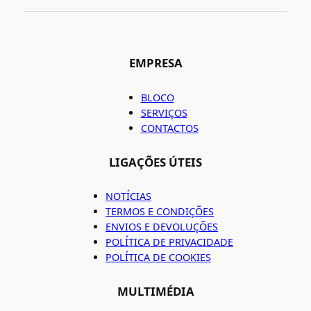
EMPRESA
BLOCO
SERVIÇOS
CONTACTOS
LIGAÇÕES ÚTEIS
NOTÍCIAS
TERMOS E CONDIÇÕES
ENVIOS E DEVOLUÇÕES
POLÍTICA DE PRIVACIDADE
POLÍTICA DE COOKIES
MULTIMÉDIA