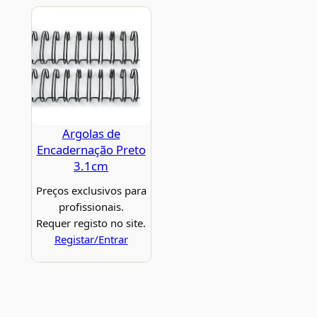
Argolas de
Encadernação Preto
3.1cm
Preços exclusivos para
profissionais.
Requer registo no site.
Registar/Entrar