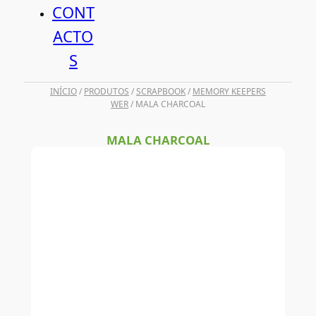
CONT
ACTO
S
INÍCIO
/
PRODUTOS
/
SCRAPBOOK
/
MEMORY KEEPERS
WER
/ MALA CHARCOAL
MALA CHARCOAL