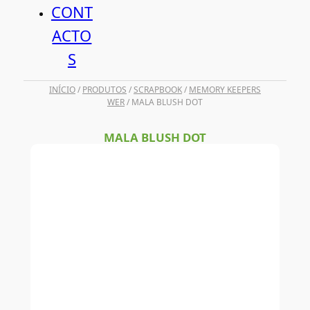
CONT
ACTO
S
INÍCIO
/
PRODUTOS
/
SCRAPBOOK
/
MEMORY KEEPERS
WER
/ MALA BLUSH DOT
MALA BLUSH DOT