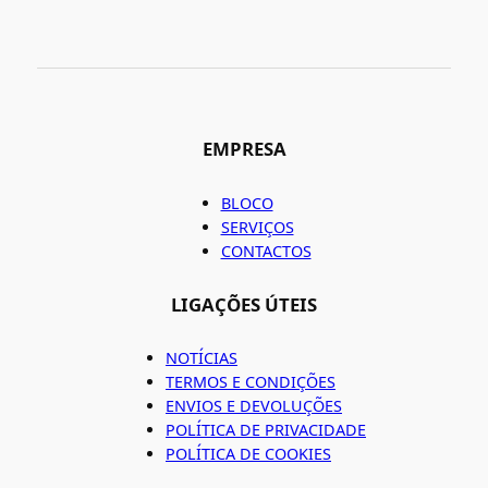
EMPRESA
BLOCO
SERVIÇOS
CONTACTOS
LIGAÇÕES ÚTEIS
NOTÍCIAS
TERMOS E CONDIÇÕES
ENVIOS E DEVOLUÇÕES
POLÍTICA DE PRIVACIDADE
POLÍTICA DE COOKIES