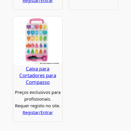
Registar/Entrar
Caixa para
Cortadores para
Compasso
Preços exclusivos para
profissionais.
Requer registo no site.
Registar/Entrar