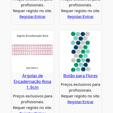
profissionais.
profissionais.
Requer registo no site.
Requer registo no site.
Registar/Entrar
Registar/Entrar
Argolas de
Botão para Flores
Encadernação Rosa
Preços exclusivos para
1.9cm
profissionais.
Preços exclusivos para
Requer registo no site.
profissionais.
Registar/Entrar
Requer registo no site.