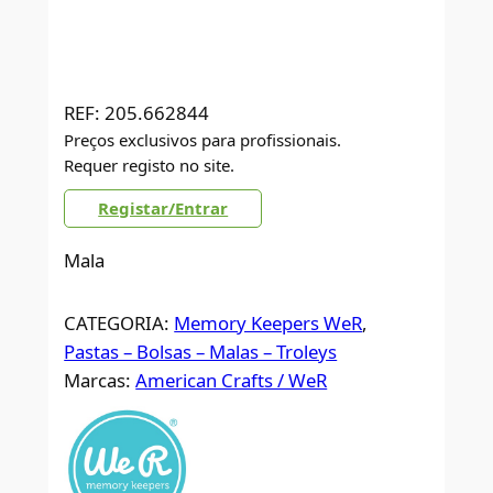
REF:
205.662844
Preços exclusivos para profissionais.
Requer registo no site.
Registar/Entrar
Mala
CATEGORIA:
Memory Keepers WeR
, 
Pastas – Bolsas – Malas – Troleys
Marcas:
American Crafts / WeR