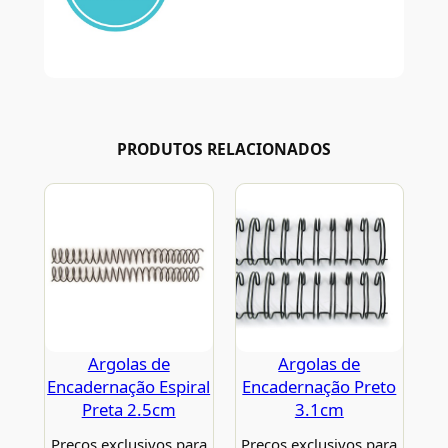
PRODUTOS RELACIONADOS
Argolas de
Argolas de
Encadernação Espiral
Encadernação Preto
Preta 2.5cm
3.1cm
Preços exclusivos para
Preços exclusivos para