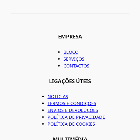
EMPRESA
BLOCO
SERVIÇOS
CONTACTOS
LIGAÇÕES ÚTEIS
NOTÍCIAS
TERMOS E CONDIÇÕES
ENVIOS E DEVOLUÇÕES
POLÍTICA DE PRIVACIDADE
POLÍTICA DE COOKIES
MULTIMÉDIA