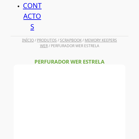
CONT
ACTO
S
INÍCIO
/
PRODUTOS
/
SCRAPBOOK
/
MEMORY KEEPERS
WER
/ PERFURADOR WER ESTRELA
PERFURADOR WER ESTRELA