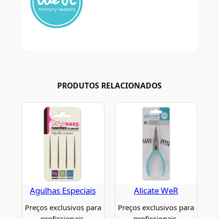
PRODUTOS RELACIONADOS
Agulhas Especiais
Alicate WeR
Preços exclusivos para
Preços exclusivos para
profissionais.
profissionais.