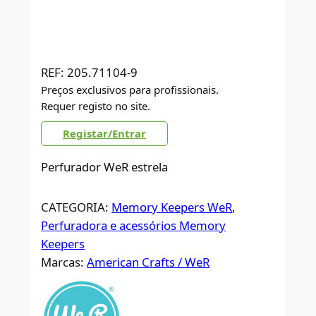
REF:
205.71104-9
Preços exclusivos para profissionais.
Requer registo no site.
Registar/Entrar
Perfurador WeR estrela
CATEGORIA:
Memory Keepers WeR
, 
Perfuradora e acessórios Memory
Keepers
Marcas:
American Crafts / WeR