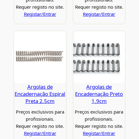
Requer registo no site.
Requer registo no site.
Registar/Entrar
Registar/Entrar
Argolas de
Argolas de
Encadernação Espiral
Encadernação Preto
Preta 2.5cm
1.9cm
Preços exclusivos para
Preços exclusivos para
profissionais.
profissionais.
Requer registo no site.
Requer registo no site.
Registar/Entrar
Registar/Entrar