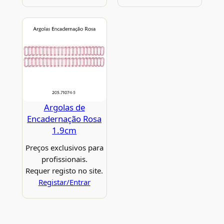
Argolas de
Encadernação Rosa
1.9cm
Preços exclusivos para
profissionais.
Requer registo no site.
Registar/Entrar