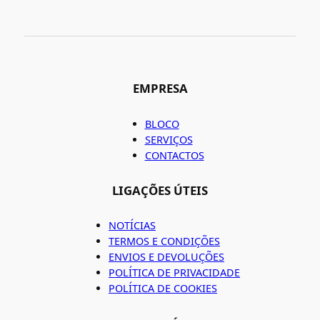
EMPRESA
BLOCO
SERVIÇOS
CONTACTOS
LIGAÇÕES ÚTEIS
NOTÍCIAS
TERMOS E CONDIÇÕES
ENVIOS E DEVOLUÇÕES
POLÍTICA DE PRIVACIDADE
POLÍTICA DE COOKIES