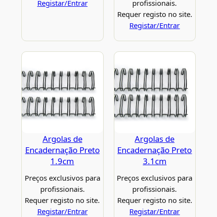
Registar/Entrar
profissionais.
Requer registo no site.
Registar/Entrar
Argolas de
Argolas de
Encadernação Preto
Encadernação Preto
1.9cm
3.1cm
Preços exclusivos para
Preços exclusivos para
profissionais.
profissionais.
Requer registo no site.
Requer registo no site.
Registar/Entrar
Registar/Entrar