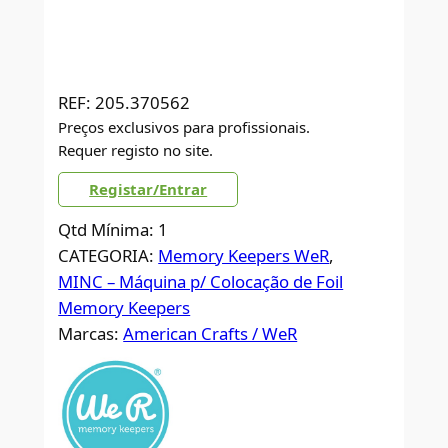
REF:
205.370562
Preços exclusivos para profissionais.
Requer registo no site.
Registar/Entrar
Qtd Mínima: 1
CATEGORIA:
Memory Keepers WeR
, 
MINC – Máquina p/ Colocação de Foil
Memory Keepers
Marcas:
American Crafts / WeR