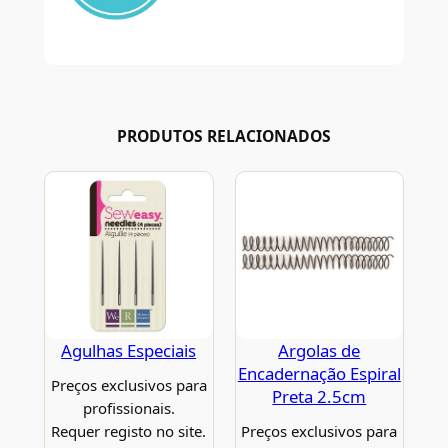
PRODUTOS RELACIONADOS
Agulhas Especiais
Argolas de
Encadernação Espiral
Preços exclusivos para
Preta 2.5cm
profissionais.
Requer registo no site.
Preços exclusivos para