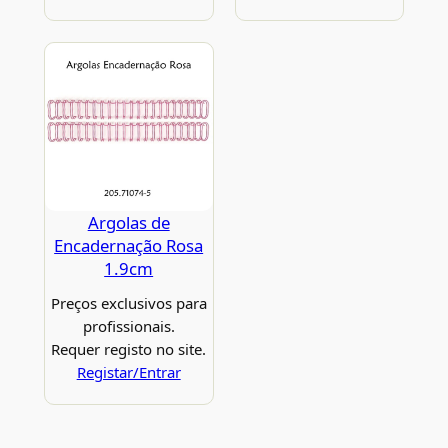
Argolas de
Encadernação Rosa
1.9cm
Preços exclusivos para
profissionais.
Requer registo no site.
Registar/Entrar