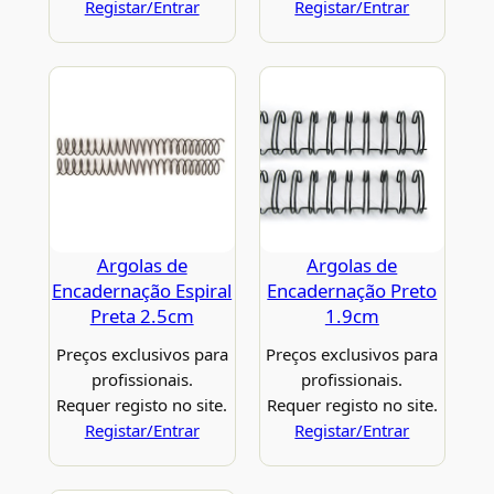
Registar/Entrar
Registar/Entrar
Argolas de
Argolas de
Encadernação Espiral
Encadernação Preto
Preta 2.5cm
1.9cm
Preços exclusivos para
Preços exclusivos para
profissionais.
profissionais.
Requer registo no site.
Requer registo no site.
Registar/Entrar
Registar/Entrar