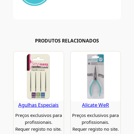
PRODUTOS RELACIONADOS
Agulhas Especiais
Alicate WeR
Preços exclusivos para
Preços exclusivos para
profissionais.
profissionais.
Requer registo no site.
Requer registo no site.