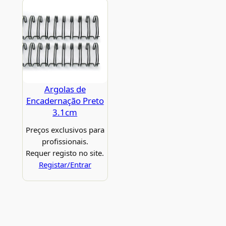
Argolas de
Encadernação Preto
3.1cm
Preços exclusivos para
profissionais.
Requer registo no site.
Registar/Entrar