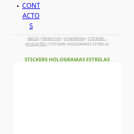
CONT
ACTO
S
INÍCIO
/
PRODUTOS
/
SCRAPBOOK
/
STICKERS –
APLICAÇÕES
/ STICKERS HOLOGRAMAS ESTRELAS
STICKERS HOLOGRAMAS ESTRELAS