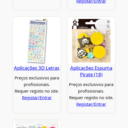
Registar/Entrar
Aplicações 3D Letras
Aplicações Espuma
Pirate (18)
Preços exclusivos para
profissionais.
Preços exclusivos para
Requer registo no site.
profissionais.
Registar/Entrar
Requer registo no site.
Registar/Entrar