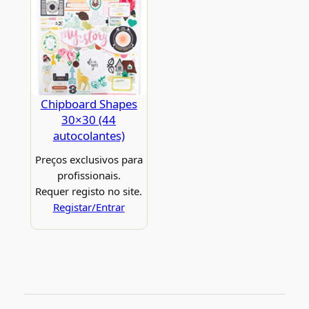
Chipboard Shapes
30×30 (44
autocolantes)
Preços exclusivos para
profissionais.
Requer registo no site.
Registar/Entrar