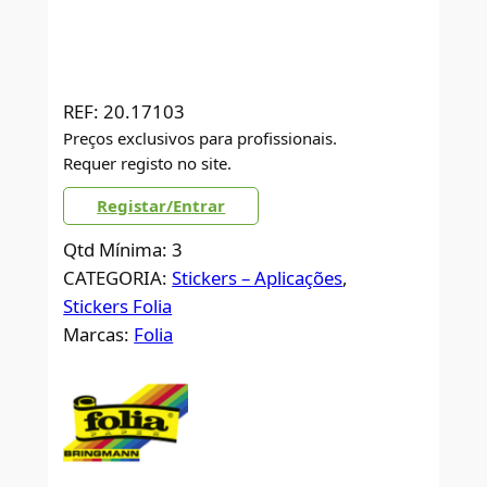
REF:
20.17103
Preços exclusivos para profissionais.
Requer registo no site.
Registar/Entrar
Qtd Mínima: 3
CATEGORIA:
Stickers – Aplicações
, 
Stickers Folia
Marcas:
Folia