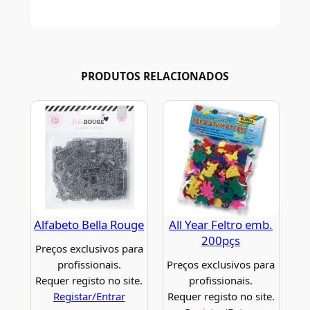
PRODUTOS RELACIONADOS
Alfabeto Bella Rouge
All Year Feltro emb.
200pçs
Preços exclusivos para
profissionais.
Preços exclusivos para
Requer registo no site.
profissionais.
Registar/Entrar
Requer registo no site.