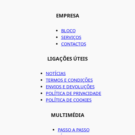
EMPRESA
BLOCO
SERVIÇOS
CONTACTOS
LIGAÇÕES ÚTEIS
NOTÍCIAS
TERMOS E CONDIÇÕES
ENVIOS E DEVOLUÇÕES
POLÍTICA DE PRIVACIDADE
POLÍTICA DE COOKIES
MULTIMÉDIA
PASSO A PASSO