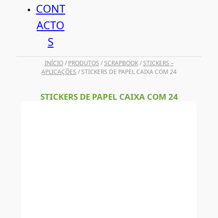
CONT
ACTO
S
INÍCIO
/
PRODUTOS
/
SCRAPBOOK
/
STICKERS –
APLICAÇÕES
/ STICKERS DE PAPEL CAIXA COM 24
STICKERS DE PAPEL CAIXA COM 24