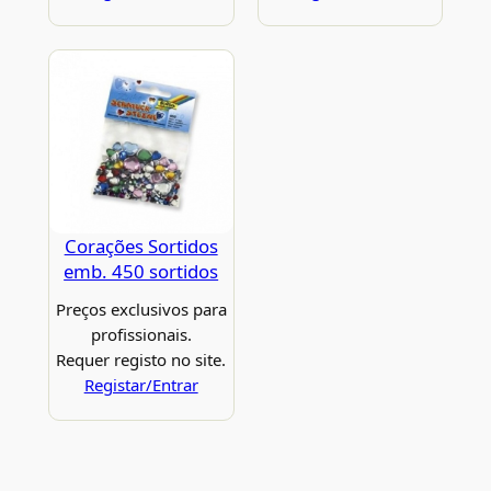
Corações Sortidos
emb. 450 sortidos
Preços exclusivos para
profissionais.
Requer registo no site.
Registar/Entrar