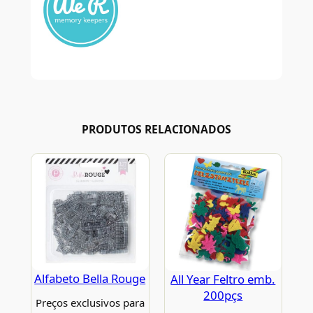
PRODUTOS RELACIONADOS
Alfabeto Bella Rouge
All Year Feltro emb.
200pçs
Preços exclusivos para