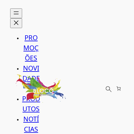
Saltar
para
o
conteúdo
PRO
MOÇ
ÕES
NOVI
DADE
S
PROD
UTOS
NOTÍ
CIAS