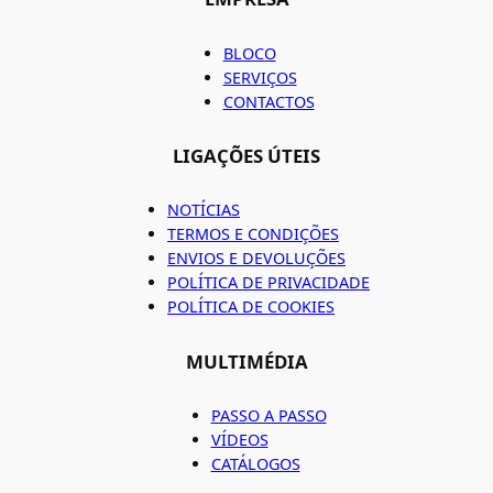
BLOCO
SERVIÇOS
CONTACTOS
LIGAÇÕES ÚTEIS
NOTÍCIAS
TERMOS E CONDIÇÕES
ENVIOS E DEVOLUÇÕES
POLÍTICA DE PRIVACIDADE
POLÍTICA DE COOKIES
MULTIMÉDIA
PASSO A PASSO
VÍDEOS
CATÁLOGOS