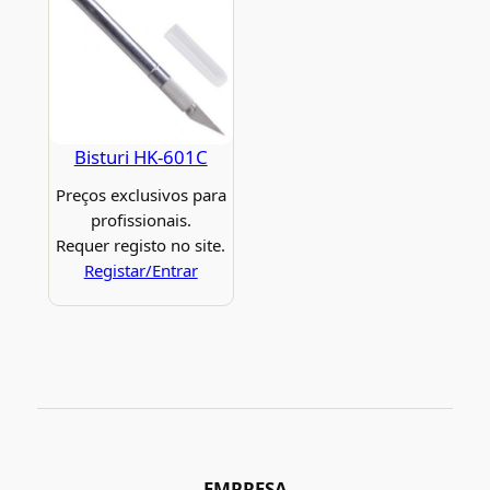
Bisturi HK-601C
Preços exclusivos para
profissionais.
Requer registo no site.
Registar/Entrar
EMPRESA