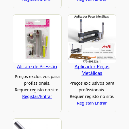
Alicate de Pressão
Aplicador Peças
Metálicas
Preços exclusivos para
profissionais.
Preços exclusivos para
Requer registo no site.
profissionais.
Registar/Entrar
Requer registo no site.
Registar/Entrar