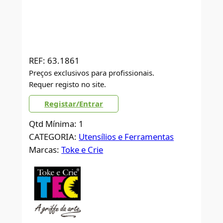
REF:
63.1861
Preços exclusivos para profissionais.
Requer registo no site.
Registar/Entrar
Qtd Mínima: 1
CATEGORIA:
Utensílios e Ferramentas
Marcas:
Toke e Crie