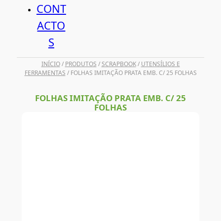
CONT
ACTO
S
INÍCIO
/
PRODUTOS
/
SCRAPBOOK
/
UTENSÍLIOS E
FERRAMENTAS
/ FOLHAS IMITAÇÃO PRATA EMB. C/ 25 FOLHAS
FOLHAS IMITAÇÃO PRATA EMB. C/ 25
FOLHAS