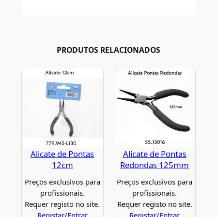
PRODUTOS RELACIONADOS
Alicate de Pontas
Alicate de Pontas
12cm
Redondas 125mm
Preços exclusivos para
Preços exclusivos para
profissionais.
profissionais.
Requer registo no site.
Requer registo no site.
Registar/Entrar
Registar/Entrar