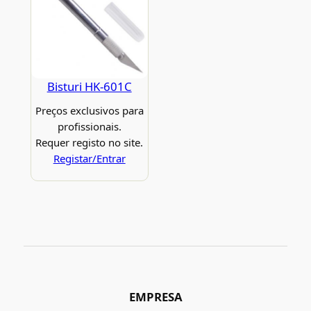
Bisturi HK-601C
Preços exclusivos para
profissionais.
Requer registo no site.
Registar/Entrar
EMPRESA