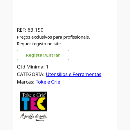
REF:
63.150
Preços exclusivos para profissionais.
Requer registo no site.
Registar/Entrar
Qtd Mínima: 1
CATEGORIA:
Utensílios e Ferramentas
Marcas:
Toke e Crie