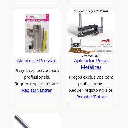
Alicate de Pressão
Aplicador Peças
Metálicas
Preços exclusivos para
profissionais.
Preços exclusivos para
Requer registo no site.
profissionais.
Registar/Entrar
Requer registo no site.
Registar/Entrar