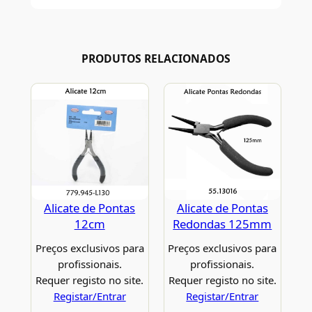
PRODUTOS RELACIONADOS
Alicate de Pontas
Alicate de Pontas
12cm
Redondas 125mm
Preços exclusivos para
Preços exclusivos para
profissionais.
profissionais.
Requer registo no site.
Requer registo no site.
Registar/Entrar
Registar/Entrar