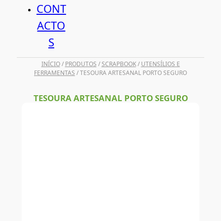
CONT
ACTO
S
INÍCIO
/
PRODUTOS
/
SCRAPBOOK
/
UTENSÍLIOS E
FERRAMENTAS
/ TESOURA ARTESANAL PORTO SEGURO
TESOURA ARTESANAL PORTO SEGURO