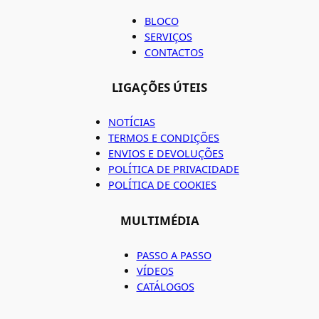
BLOCO
SERVIÇOS
CONTACTOS
LIGAÇÕES ÚTEIS
NOTÍCIAS
TERMOS E CONDIÇÕES
ENVIOS E DEVOLUÇÕES
POLÍTICA DE PRIVACIDADE
POLÍTICA DE COOKIES
MULTIMÉDIA
PASSO A PASSO
VÍDEOS
CATÁLOGOS