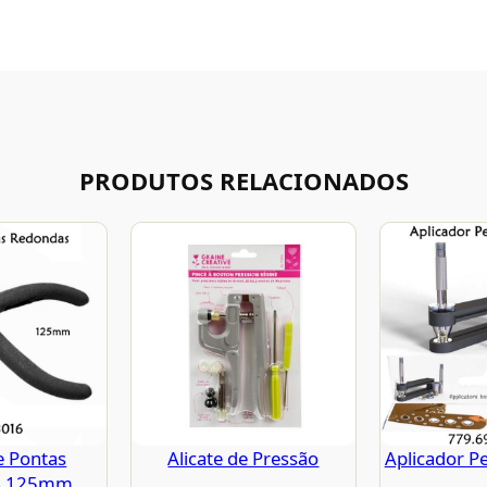
PRODUTOS RELACIONADOS
e Pontas
Alicate de Pressão
Aplicador P
s 125mm