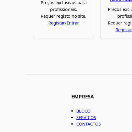
Preços exclusivos para
profissionais.
Preços excl
Requer registo no site.
profiss
Registar/Entrar
Requer regis
Registar
EMPRESA
BLOCO
SERVIÇOS
CONTACTOS