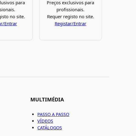
lusivos para
Preços exclusivos para
sionais.
profissionais.
isto no site.
Requer registo no site.
ar/Entrar
Registar/Entrar
MULTIMÉDIA
PASSO A PASSO
VÍDEOS
CATÁLOGOS