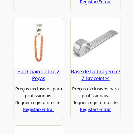
Registar/Entrar
Ball Chain Cobre 2
Base de Dobragem c/
Peças
7 Braceletes
Preços exclusivos para
Preços exclusivos para
profissionais.
profissionais.
Requer registo no site.
Requer registo no site.
Registar/Entrar
Registar/Entrar