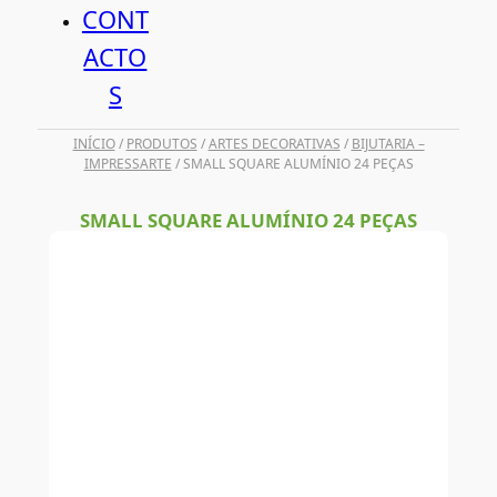
CONT
ACTO
S
INÍCIO
/
PRODUTOS
/
ARTES DECORATIVAS
/
BIJUTARIA –
IMPRESSARTE
/ SMALL SQUARE ALUMÍNIO 24 PEÇAS
SMALL SQUARE ALUMÍNIO 24 PEÇAS