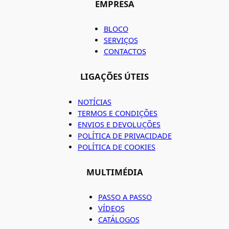
EMPRESA
BLOCO
SERVIÇOS
CONTACTOS
LIGAÇÕES ÚTEIS
NOTÍCIAS
TERMOS E CONDIÇÕES
ENVIOS E DEVOLUÇÕES
POLÍTICA DE PRIVACIDADE
POLÍTICA DE COOKIES
MULTIMÉDIA
PASSO A PASSO
VÍDEOS
CATÁLOGOS