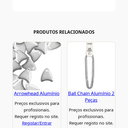
PRODUTOS RELACIONADOS
Arrowhead Alumínio
Ball Chain Alumínio 2
Peças
Preços exclusivos para
profissionais.
Preços exclusivos para
Requer registo no site.
profissionais.
Registar/Entrar
Requer registo no site.