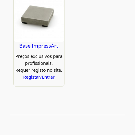
Base ImpressArt
Preços exclusivos para
profissionais.
Requer registo no site.
Registar/Entrar