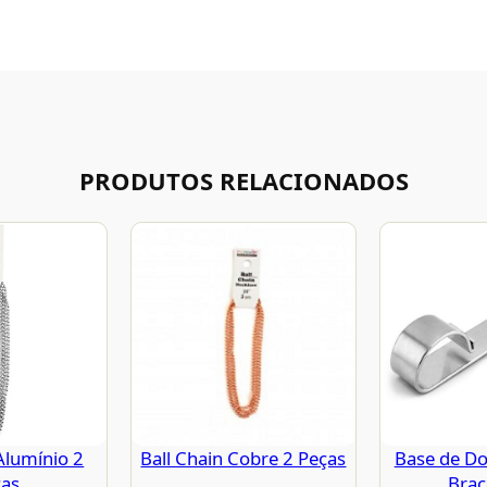
PRODUTOS RELACIONADOS
Alumínio 2
Ball Chain Cobre 2 Peças
Base de Do
ças
Brac