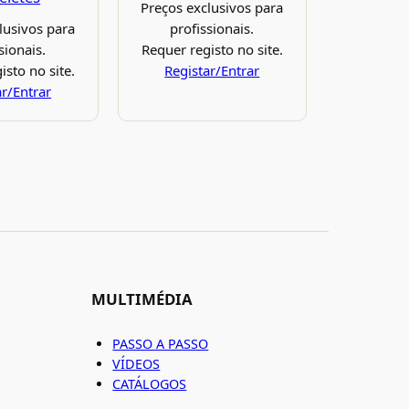
Preços exclusivos para
lusivos para
profissionais.
sionais.
Requer registo no site.
isto no site.
Registar/Entrar
ar/Entrar
MULTIMÉDIA
PASSO A PASSO
VÍDEOS
CATÁLOGOS