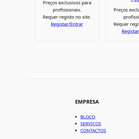
Preços exclusivos para
profissionais.
Preços excl
Requer registo no site.
profiss
Registar/Entrar
Requer regis
Registar
EMPRESA
BLOCO
SERVIÇOS
CONTACTOS