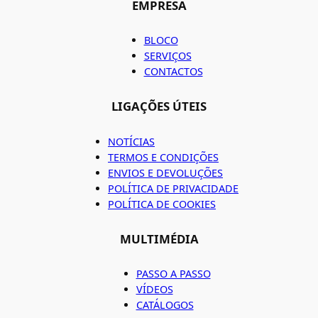
EMPRESA
BLOCO
SERVIÇOS
CONTACTOS
LIGAÇÕES ÚTEIS
NOTÍCIAS
TERMOS E CONDIÇÕES
ENVIOS E DEVOLUÇÕES
POLÍTICA DE PRIVACIDADE
POLÍTICA DE COOKIES
MULTIMÉDIA
PASSO A PASSO
VÍDEOS
CATÁLOGOS