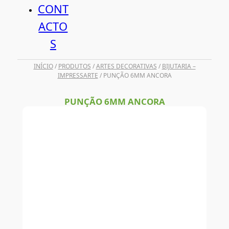
CONT
ACTO
S
INÍCIO
/
PRODUTOS
/
ARTES DECORATIVAS
/
BIJUTARIA –
IMPRESSARTE
/ PUNÇÃO 6MM ANCORA
PUNÇÃO 6MM ANCORA