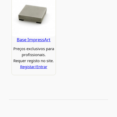
Base ImpressArt
Preços exclusivos para
profissionais.
Requer registo no site.
Registar/Entrar