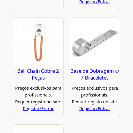
Registar/Entrar
Ball Chain Cobre 2
Base de Dobragem c/
Peças
7 Braceletes
Preços exclusivos para
Preços exclusivos para
profissionais.
profissionais.
Requer registo no site.
Requer registo no site.
Registar/Entrar
Registar/Entrar