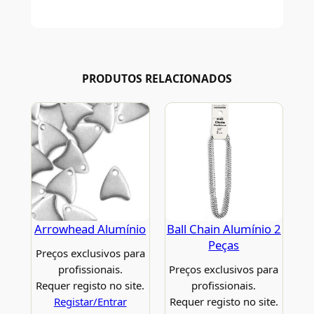
PRODUTOS RELACIONADOS
Arrowhead Alumínio
Ball Chain Alumínio 2
Peças
Preços exclusivos para
profissionais.
Preços exclusivos para
Requer registo no site.
profissionais.
Registar/Entrar
Requer registo no site.