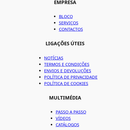
EMPRESA
BLOCO
SERVIÇOS
CONTACTOS
LIGAÇÕES ÚTEIS
NOTÍCIAS
TERMOS E CONDIÇÕES
ENVIOS E DEVOLUÇÕES
POLÍTICA DE PRIVACIDADE
POLÍTICA DE COOKIES
MULTIMÉDIA
PASSO A PASSO
VÍDEOS
CATÁLOGOS