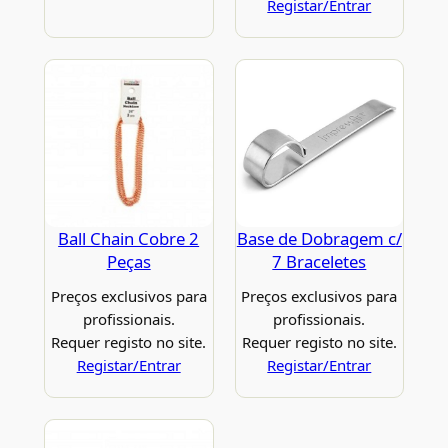
Registar/Entrar
Ball Chain Cobre 2
Base de Dobragem c/
Peças
7 Braceletes
Preços exclusivos para
Preços exclusivos para
profissionais.
profissionais.
Requer registo no site.
Requer registo no site.
Registar/Entrar
Registar/Entrar