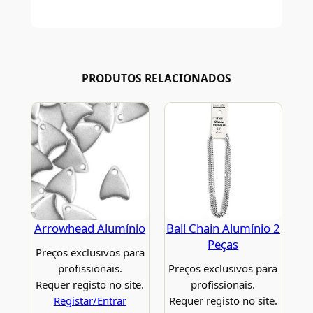
PRODUTOS RELACIONADOS
Arrowhead Alumínio
Ball Chain Alumínio 2
Peças
Preços exclusivos para
profissionais.
Preços exclusivos para
Requer registo no site.
profissionais.
Registar/Entrar
Requer registo no site.