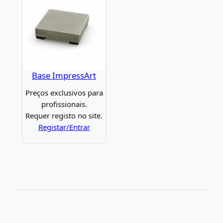
Base ImpressArt
Preços exclusivos para
profissionais.
Requer registo no site.
Registar/Entrar