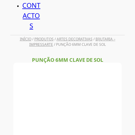
CONT
ACTO
S
INÍCIO
/
PRODUTOS
/
ARTES DECORATIVAS
/
BIJUTARIA –
IMPRESSARTE
/ PUNÇÃO 6MM CLAVE DE SOL
PUNÇÃO 6MM CLAVE DE SOL